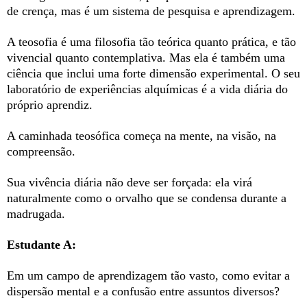
de crença, mas é um sistema de pesquisa e aprendizagem.
A teosofia é uma filosofia tão teórica quanto prática, e tão
vivencial quanto contemplativa. Mas ela é também uma
ciência que inclui uma forte dimensão experimental. O seu
laboratório de experiências alquímicas é a vida diária do
próprio aprendiz.
A caminhada teosófica começa na mente, na visão, na
compreensão.
Sua vivência diária não deve ser forçada: ela virá
naturalmente como o orvalho que se condensa durante a
madrugada.
Estudante A:
Em um campo de aprendizagem tão vasto, como evitar a
dispersão mental e a confusão entre assuntos diversos?