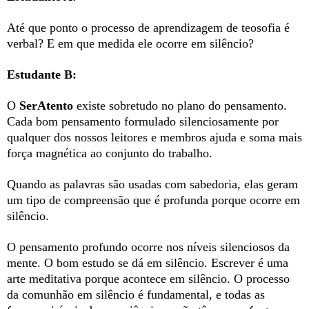
Até que ponto o processo de aprendizagem de teosofia é
verbal? E em que medida ele ocorre em silêncio?
Estudante B:
O
SerAtento
existe sobretudo no plano do pensamento.
Cada bom pensamento formulado silenciosamente por
qualquer dos nossos leitores e membros ajuda e soma mais
força magnética ao conjunto do trabalho.
Quando as palavras são usadas com sabedoria, elas geram
um tipo de compreensão que é profunda porque ocorre em
silêncio.
O pensamento profundo ocorre nos níveis silenciosos da
mente. O bom estudo se dá em silêncio. Escrever é uma
arte meditativa porque acontece em silêncio. O processo
da comunhão em silêncio é fundamental, e todas as