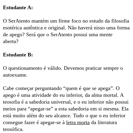
Estudante A:
O SerAtento mantém um firme foco no estudo da filosofia
esotérica autêntica e original. Não haverá nisso uma forma
de apego? Será que o SerAtento possui uma mente
aberta?
Estudante B:
O questionamento é válido. Devemos praticar sempre o
autoexame.
Cabe começar perguntando “quem é que se apega”. O
apego é uma atividade do eu inferior, da alma mortal. A
teosofia é a sabedoria universal, e o eu inferior não possui
meios para “apegar-se” a esta sabedoria em si mesma. Ela
está muito além do seu alcance. Tudo o que o eu inferior
consegue fazer é apegar-se à
letra morta
da literatura
teosófica.