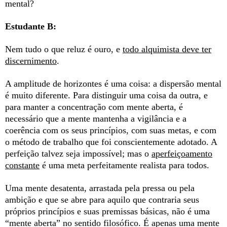
mental?
Estudante B:
Nem tudo o que reluz é ouro, e
todo alquimista deve ter
discernimento
.
A amplitude de horizontes é uma coisa: a dispersão mental
é muito diferente. Para distinguir uma coisa da outra, e
para manter a concentração com mente aberta, é
necessário que a mente mantenha a vigilância e a
coerência com os seus princípios, com suas metas, e com
o método de trabalho que foi conscientemente adotado. A
perfeição talvez seja impossível; mas o
aperfeiçoamento
constante
é uma meta perfeitamente realista para todos.
Uma mente desatenta, arrastada pela pressa ou pela
ambição e que se abre para aquilo que contraria seus
próprios princípios e suas premissas básicas, não é uma
“mente aberta” no sentido filosófico. É apenas uma mente