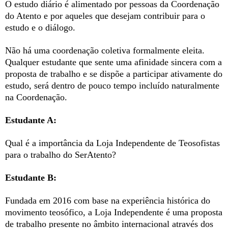
O estudo diário é alimentado por pessoas da Coordenação
do Atento e por aqueles que desejam contribuir para o
estudo e o diálogo.
Não há uma coordenação coletiva formalmente eleita.
Qualquer estudante que sente uma afinidade sincera com a
proposta de trabalho e se dispõe a participar ativamente do
estudo, será dentro de pouco tempo incluído naturalmente
na Coordenação.
Estudante A:
Qual é a importância da Loja Independente de Teosofistas
para o trabalho do SerAtento?
Estudante B:
Fundada em 2016 com base na experiência histórica do
movimento teosófico, a Loja Independente é uma proposta
de trabalho presente no âmbito internacional através dos