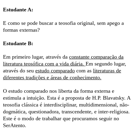
Estudante A:
E como se pode buscar a teosofia original, sem apego a
formas externas?
Estudante B:
Em primeiro lugar, através da
constante comparação da
literatura teosófica com a vida diária.
Em segundo lugar,
através do seu
estudo comparado
com as
literaturas de
diferentes tradições e áreas de conhecimento.
O estudo comparado nos liberta da forma externa e
estimula a intuição. Esta é a proposta de H.P. Blavatsky. A
teosofia clássica é interdisciplinar, multidimensional, não-
dogmática, questionadora, transcendente, e inter-religiosa.
Este é o modo de trabalhar que procuramos seguir no
SerAtento.