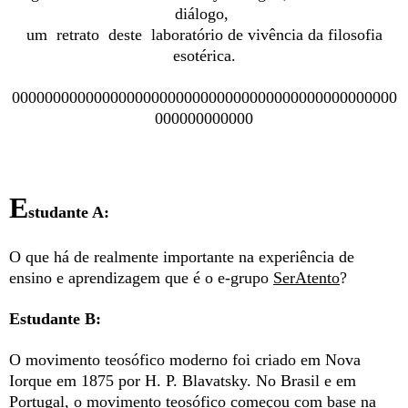
diálogo,
um retrato deste laboratório de vivência da filosofia
esotérica.
00000000000000000000000000000000000000000000000
000000000000
E
studante A:
O que há de realmente importante na experiência de
ensino e aprendizagem que é o e-grupo
SerAtento
?
Estudante B:
O movimento teosófico moderno foi criado em Nova
Iorque em 1875 por H. P. Blavatsky. No Brasil e em
Portugal, o movimento teosófico começou com base na