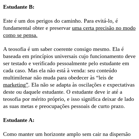
Estudante B:
Este é um dos perigos do caminho. Para evitá-lo, é
fundamental obter e preservar
uma certa precisão no modo
como se pensa.
A teosofia é um saber coerente consigo mesmo. Ela é
baseada em princípios universais cujo funcionamento deve
ser testado e verificado pessoalmente pelo estudante em
cada caso. Mas ela não está à venda: seu conteúdo
multimilenar não muda para obedecer às “leis de
marketing”
. Ela não se adapta às oscilações e expectativas
deste ou daquele estudante. O estudante deve ir até a
teosofia por mérito próprio, e isso significa deixar de lado
as suas metas e preocupações pessoais de curto prazo.
Estudante A:
Como manter um horizonte amplo sem cair na dispersão