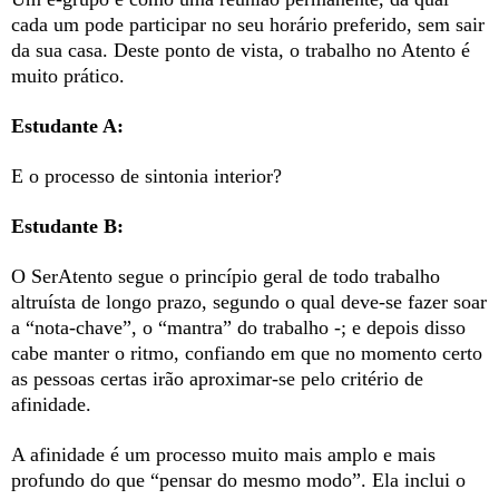
cada um pode participar no seu horário preferido, sem sair
da sua casa. Deste ponto de vista, o trabalho no Atento é
muito prático.
Estudante A:
E o processo de sintonia interior?
Estudante B:
O SerAtento segue o princípio geral de todo trabalho
altruísta de longo prazo, segundo o qual deve-se fazer soar
a “nota-chave”, o “mantra” do trabalho -; e depois disso
cabe manter o ritmo, confiando em que no momento certo
as pessoas certas irão aproximar-se pelo critério de
afinidade.
A afinidade é um processo muito mais amplo e mais
profundo do que “pensar do mesmo modo”. Ela inclui o