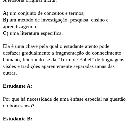
A)
um conjunto de conceitos e termos;
B)
um método de investigação, pesquisa, ensino e
aprendizagem; e
C)
uma literatura específica.
Ela é uma chave pela qual o estudante atento pode
desfazer gradualmente a fragmentação do conhecimento
humano, libertando-se da “Torre de Babel” de linguagens,
visões e tradições aparentemente separadas umas das
outras.
Estudante A:
Por que há necessidade de uma ênfase especial na questão
do bom senso?
Estudante B: