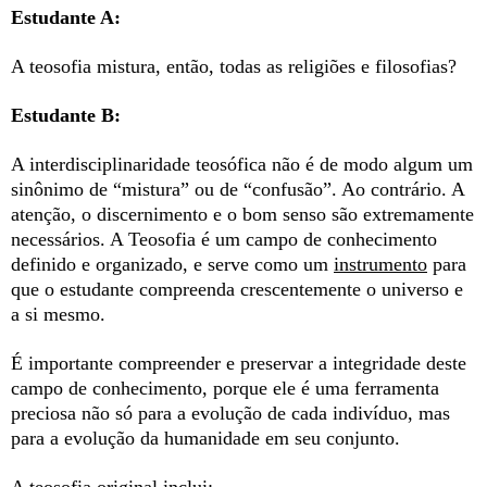
Estudante A:
A teosofia mistura, então, todas as religiões e filosofias?
Estudante B:
A interdisciplinaridade teosófica não é de modo algum um
sinônimo de “mistura” ou de “confusão”. Ao contrário. A
atenção, o discernimento e o bom senso são extremamente
necessários. A Teosofia é um campo de conhecimento
definido e organizado, e serve como um
instrumento
para
que o estudante compreenda crescentemente o universo e
a si mesmo.
É importante compreender e preservar a integridade deste
campo de conhecimento, porque ele é uma ferramenta
preciosa não só para a evolução de cada indivíduo, mas
para a evolução da humanidade em seu conjunto.
A teosofia original inclui: