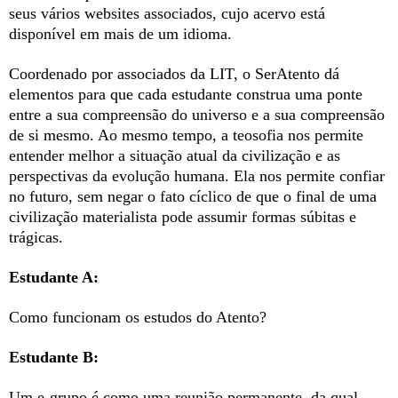
seus vários websites associados, cujo acervo está
disponível em mais de um idioma.
Coordenado por associados da LIT, o SerAtento dá
elementos para que cada estudante construa uma ponte
entre a sua compreensão do universo e a sua compreensão
de si mesmo. Ao mesmo tempo, a teosofia nos permite
entender melhor a situação atual da civilização e as
perspectivas da evolução humana. Ela nos permite confiar
no futuro, sem negar o fato cíclico de que o final de uma
civilização materialista pode assumir formas súbitas e
trágicas.
Estudante A:
Como funcionam os estudos do Atento?
Estudante B:
Um e-grupo é como uma reunião permanente, da qual