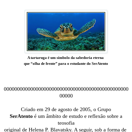
A tartaruga é um símbolo da sabedoria eterna
que “olha de frente” para o estudante do SerAtento
00000000000000000000000000000000000000000000000
00000
Criado em 29 de agosto de 2005, o Grupo
SerAtento
é um âmbito de estudo e reflexão sobre a
teosofia
original de Helena P. Blavatsky. A seguir, sob a forma de