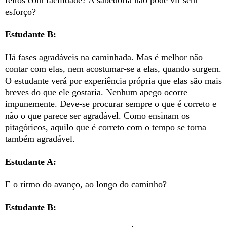
esforço?
Estudante B:
Há fases agradáveis na caminhada. Mas é melhor não
contar com elas, nem acostumar-se a elas, quando surgem.
O estudante verá por experiência própria que elas são mais
breves do que ele gostaria. Nenhum apego ocorre
impunemente. Deve-se procurar sempre o que é correto e
não o que parece ser agradável. Como ensinam os
pitagóricos, aquilo que é correto com o tempo se torna
também agradável.
Estudante A:
E o ritmo do avanço, ao longo do caminho?
Estudante B: