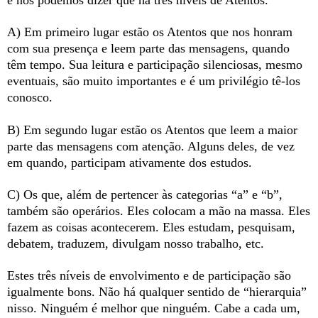
A) Em primeiro lugar estão os Atentos que nos honram
com sua presença e leem parte das mensagens, quando
têm tempo. Sua leitura e participação silenciosas, mesmo
eventuais, são muito importantes e é um privilégio tê-los
conosco.
B) Em segundo lugar estão os Atentos que leem a maior
parte das mensagens com atenção. Alguns deles, de vez
em quando, participam ativamente dos estudos.
C) Os que, além de pertencer às categorias “a” e “b”,
também são operários. Eles colocam a mão na massa. Eles
fazem as coisas acontecerem. Eles estudam, pesquisam,
debatem, traduzem, divulgam nosso trabalho, etc.
Estes três níveis de envolvimento e de participação são
igualmente bons. Não há qualquer sentido de “hierarquia”
nisso. Ninguém é melhor que ninguém. Cabe a cada um,