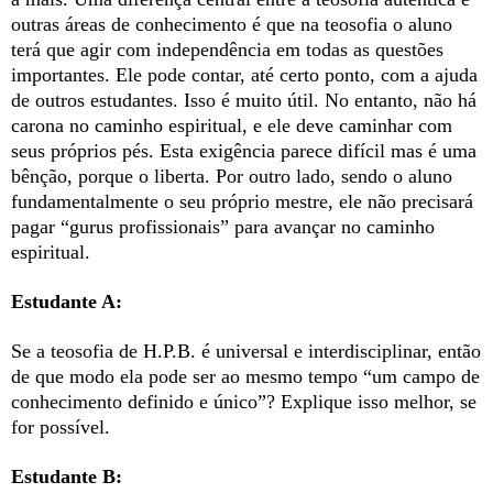
outras áreas de conhecimento é que na teosofia o aluno
terá que agir com independência em todas as questões
importantes. Ele pode contar, até certo ponto, com a ajuda
de outros estudantes. Isso é muito útil. No entanto, não há
carona no caminho espiritual, e ele deve caminhar com
seus próprios pés. Esta exigência parece difícil mas é uma
bênção, porque o liberta. Por outro lado, sendo o aluno
fundamentalmente o seu próprio mestre, ele não precisará
pagar “gurus profissionais” para avançar no caminho
espiritual.
Estudante A:
Se a teosofia de H.P.B. é universal e interdisciplinar, então
de que modo ela pode ser ao mesmo tempo “um campo de
conhecimento definido e único”? Explique isso melhor, se
for possível.
Estudante B: