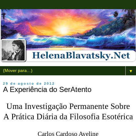
▼
29 de agosto de 2012
A Experiência do SerAtento
Uma Investigação Permanente Sobre
A Prática Diária da Filosofia Esotérica
Carlos Cardoso Aveline