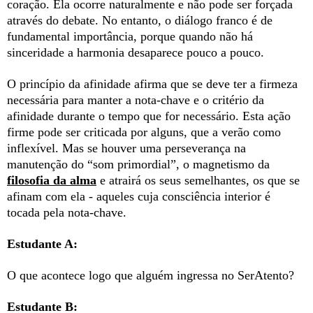
coração. Ela ocorre naturalmente e não pode ser forçada
através do debate. No entanto, o diálogo franco é de
fundamental importância, porque quando não há
sinceridade a harmonia desaparece pouco a pouco.
O princípio da afinidade afirma que se deve ter a firmeza
necessária para manter a nota-chave e o critério da
afinidade durante o tempo que for necessário. Esta ação
firme pode ser criticada por alguns, que a verão como
inflexível. Mas se houver uma perseverança na
manutenção do “som primordial”, o magnetismo da
filosofia da alma
e atrairá os seus semelhantes, os que se
afinam com ela - aqueles cuja consciência interior é
tocada pela nota-chave.
Estudante A:
O que acontece logo que alguém ingressa no SerAtento?
Estudante B: