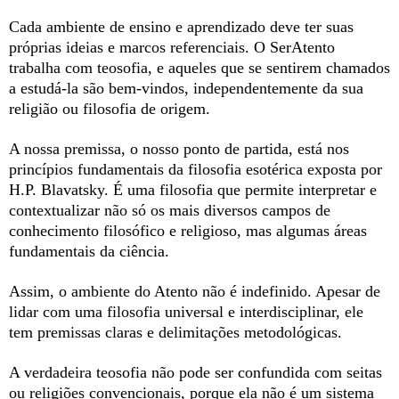
Cada ambiente de ensino e aprendizado deve ter suas
próprias ideias e marcos referenciais. O SerAtento
trabalha com teosofia, e aqueles que se sentirem chamados
a estudá-la são bem-vindos, independentemente da sua
religião ou filosofia de origem.
A nossa premissa, o nosso ponto de partida, está nos
princípios fundamentais da filosofia esotérica exposta por
H.P. Blavatsky. É uma filosofia que permite interpretar e
contextualizar não só os mais diversos campos de
conhecimento filosófico e religioso, mas algumas áreas
fundamentais da ciência.
Assim, o ambiente do Atento não é indefinido. Apesar de
lidar com uma filosofia universal e interdisciplinar, ele
tem premissas claras e delimitações metodológicas.
A
verdadeira teosofia não pode ser confundida com seitas
ou religiões convencionais, porque ela não é um sistema