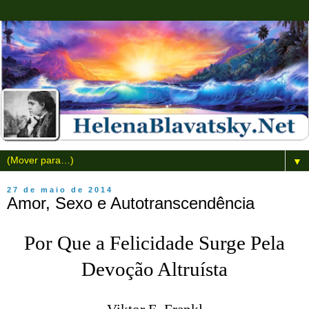
▼
27 de maio de 2014
Amor, Sexo e Autotranscendência
Por Que a Felicidade Surge Pela
Devoção Altruísta