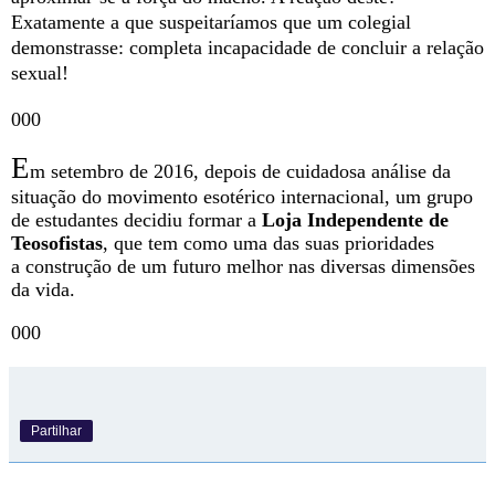
Exatamente a que suspeitaríamos que um colegial
demonstrasse: completa incapacidade de concluir a relação
sexual!
000
E
m setembro de 2016, depois de cuidadosa análise da
situação do movimento esotérico internacional, um grupo
de estudantes decidiu formar a
Loja Independente de
Teosofistas
, que tem como uma das suas prioridades
a construção de um futuro melhor nas diversas dimensões
da vida.
000
Partilhar