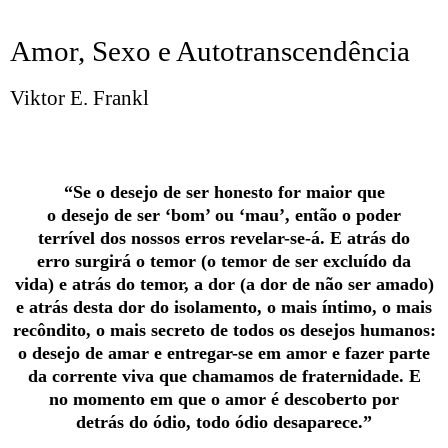
Amor, Sexo e Autotranscendência
Viktor E. Frankl
“Se o desejo de ser honesto for maior que
o desejo de ser ‘bom’ ou ‘mau’, então o poder
terrível dos nossos erros revelar-se-á. E atrás do
erro surgirá o temor (o temor de ser excluído da
vida) e atrás do temor, a dor (a dor de não ser amado)
e atrás desta dor do isolamento, o mais íntimo, o mais
recôndito, o mais secreto de todos os desejos humanos:
o desejo de amar e entregar-se em amor e fazer parte
da corrente viva que chamamos de fraternidade. E
no momento em que o amor é descoberto por
detrás do ódio, todo ódio desaparece.”