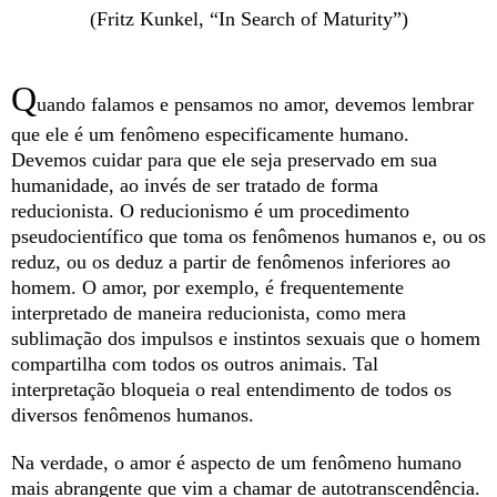
(Fritz Kunkel, “In Search of Maturity”)
Q
uando falamos e pensamos no amor, devemos lembrar
que ele é um fenômeno especificamente humano.
Devemos cuidar para que ele seja preservado em sua
humanidade, ao invés de ser tratado de forma
reducionista. O reducionismo é um procedimento
pseudocientífico que toma os fenômenos humanos e, ou os
reduz, ou os deduz a partir de fenômenos inferiores ao
homem. O amor, por exemplo, é frequentemente
interpretado de maneira reducionista, como mera
sublimação dos impulsos e instintos sexuais que o homem
compartilha com todos os outros animais. Tal
interpretação bloqueia o real entendimento de todos os
diversos fenômenos humanos.
Na verdade, o amor é aspecto de um fenômeno humano
mais abrangente que vim a chamar de autotranscendência.