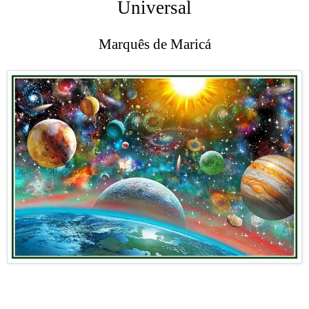
Universal
Marquês de Maricá