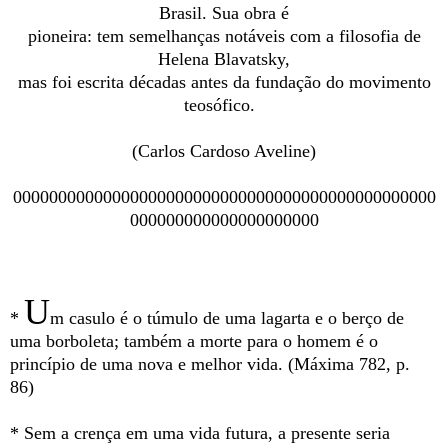
Brasil. Sua obra é
pioneira: tem semelhanças notáveis com a filosofia de
Helena Blavatsky,
mas foi escrita décadas antes da fundação do movimento
teosófico.
(Carlos Cardoso Aveline)
00000000000000000000000000000000000000000000000
000000000000000000000
U
*
m casulo é o túmulo de uma lagarta e o berço de
uma borboleta; também a morte para o homem é o
princípio de uma nova e melhor vida. (Máxima 782, p.
86)
* Sem a crença em uma vida futura, a presente seria