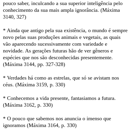
pouco saber, inculcando a sua superior inteligência pelo
conhecimento da sua mais ampla ignorância. (Máxima
3140, 327)
* Ainda que antigo pela sua existência, o mundo é sempre
novo pelas suas produções animais e vegetais, as quais
vão aparecendo sucessivamente com variedade e
novidade. As gerações futuras hão de ver gêneros e
espécies que nos são desconhecidas presentemente.
(Máxima 3144, pp. 327-328)
* Verdades há como as estrelas, que só se avistam nos
céus. (Máxima 3159, p. 330)
* Conhecemos a vida presente, fantasiamos a futura.
(Máxima 3162, p. 330)
* O pouco que sabemos nos anuncia o imenso que
ignoramos (Máxima 3164, p. 330)