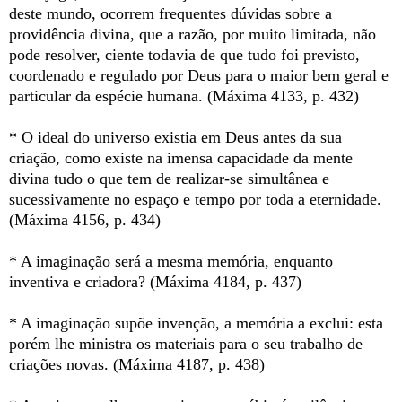
deste mundo, ocorrem frequentes dúvidas sobre a
providência divina, que a razão, por muito limitada, não
pode resolver, ciente todavia de que tudo foi previsto,
coordenado e regulado por Deus para o maior bem geral e
particular da espécie humana. (Máxima 4133, p. 432)
* O ideal do universo existia em Deus antes da sua
criação, como existe na imensa capacidade da mente
divina tudo o que tem de realizar-se simultânea e
sucessivamente no espaço e tempo por toda a eternidade.
(Máxima 4156, p. 434)
* A imaginação será a mesma memória, enquanto
inventiva e criadora? (Máxima 4184, p. 437)
* A imaginação supõe invenção, a memória a exclui: esta
porém lhe ministra os materiais para o seu trabalho de
criações novas. (Máxima 4187, p. 438)