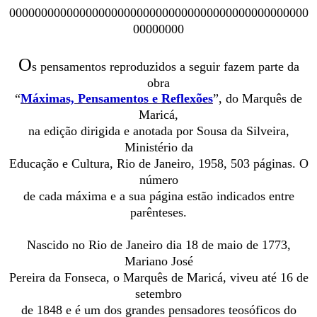
00000000000000000000000000000000000000000000000
00000000
O
s pensamentos reproduzidos a seguir fazem parte da
obra
“
Máximas, Pensamentos e Reflexões
”, do Marquês de
Maricá,
na edição dirigida e anotada por Sousa da Silveira,
Ministério da
Educação e Cultura, Rio de Janeiro, 1958, 503 páginas. O
número
de cada máxima e a sua página estão indicados entre
parênteses.
Nascido no Rio de Janeiro dia 18 de maio de 1773,
Mariano José
Pereira da Fonseca, o Marquês de Maricá, viveu até 16 de
setembro
de 1848 e é um dos grandes pensadores teosóficos do