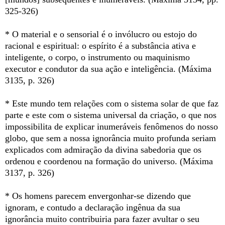
325-326)
* O material e o sensorial é o invólucro ou estojo do
racional e espiritual: o espírito é a substância ativa e
inteligente, o corpo, o instrumento ou maquinismo
executor e condutor da sua ação e inteligência. (Máxima
3135, p. 326)
* Este mundo tem relações com o sistema solar de que faz
parte e este com o sistema universal da criação, o que nos
impossibilita de explicar inumeráveis fenômenos do nosso
globo, que sem a nossa ignorância muito profunda seriam
explicados com admiração da divina sabedoria que os
ordenou e coordenou na formação do universo. (Máxima
3137, p. 326)
* Os homens parecem envergonhar-se dizendo que
ignoram, e contudo a declaração ingênua da sua
ignorância muito contribuiria para fazer avultar o seu