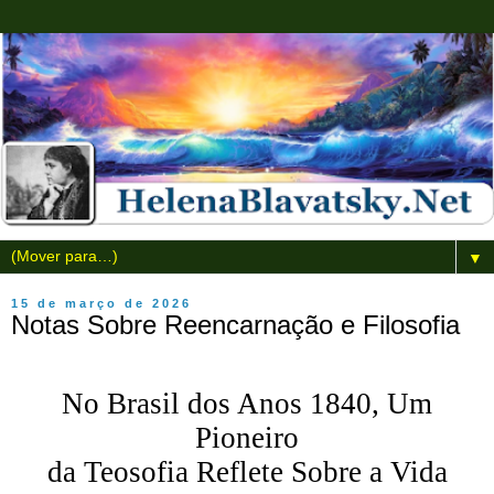
▼
15 de março de 2026
Notas Sobre Reencarnação e Filosofia
No Brasil dos Anos 1840, Um
Pioneiro
da Teosofia Reflete Sobre a Vida