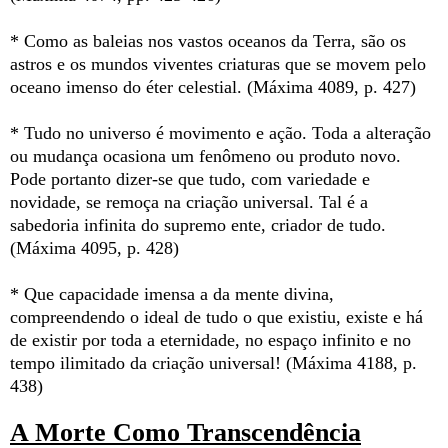
* Como as baleias nos vastos oceanos da Terra, são os
astros e os mundos viventes criaturas que se movem pelo
oceano imenso do éter celestial. (Máxima 4089, p. 427)
* Tudo no universo é movimento e ação. Toda a alteração
ou mudança ocasiona um fenômeno ou produto novo.
Pode portanto dizer-se que tudo, com variedade e
novidade, se remoça na criação universal. Tal é a
sabedoria infinita do supremo ente, criador de tudo.
(Máxima 4095, p. 428)
* Que capacidade imensa a da mente divina,
compreendendo o ideal de tudo o que existiu, existe e há
de existir por toda a eternidade, no espaço infinito e no
tempo ilimitado da criação universal! (Máxima 4188, p.
438)
A Morte Como Transcendência