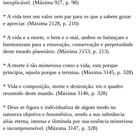
inexplicável. (Máxima 927, p. 98)
* A vida tem um valor sem par para os que a sabem gozar
e apreciar. (Máxima 2128, p. 210)
* A vida e a morte, o bem e o mal, ambos se balançam e
harmonizam para a renovação, conservação e perpetuidade
deste mundo planetário. (Máxima 2153, p. 213)
* A morte é tão misteriosa como a vida, esta porque
principia, aquela porque a termina. (Máxima 3145, p. 328)
* Vida e composição, morte e destruição: eis o quadro
resumido deste mundo. (Máxima 3146, p. 328)
* Deus se figura e individualiza de algum modo na
natureza objetiva e fenomênica, sendo a sua substância
aliás eterna, imensa e ilimitada por sua essência misteriosa
e incompreensível. (Máxima 3147, p. 328)