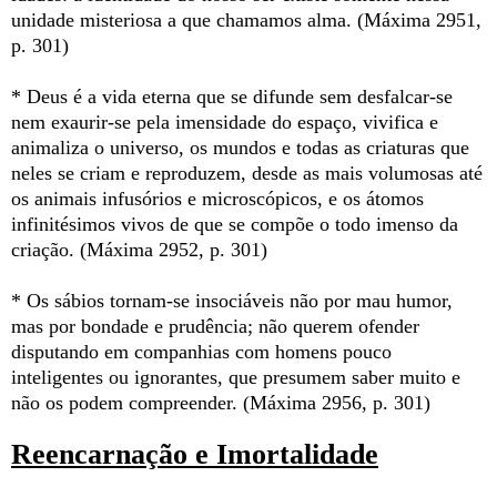
unidade misteriosa a que chamamos alma. (Máxima 2951,
p. 301)
* Deus é a vida eterna que se difunde sem desfalcar-se
nem exaurir-se pela imensidade do espaço, vivifica e
animaliza o universo, os mundos e todas as criaturas que
neles se criam e reproduzem, desde as mais volumosas até
os animais infusórios e microscópicos, e os átomos
infinitésimos vivos de que se compõe o todo imenso da
criação. (Máxima 2952, p. 301)
* Os sábios tornam-se insociáveis não por mau humor,
mas por bondade e prudência; não querem ofender
disputando em companhias com homens pouco
inteligentes ou ignorantes, que presumem saber muito e
não os podem compreender. (Máxima 2956, p. 301)
Reencarnação e Imortalidade