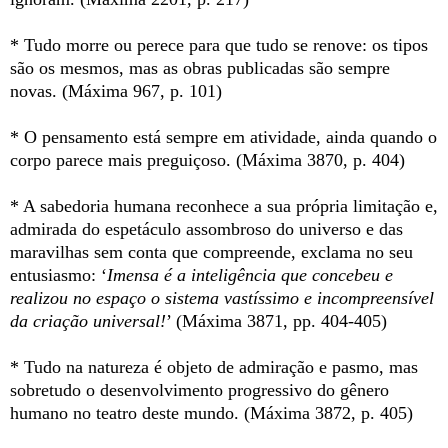
* Tudo morre ou perece para que tudo se renove: os tipos
são os mesmos, mas as obras publicadas são sempre
novas. (Máxima 967, p. 101)
* O pensamento está sempre em atividade, ainda quando o
corpo parece mais preguiçoso. (Máxima 3870, p. 404)
* A sabedoria humana reconhece a sua própria limitação e,
admirada do espetáculo assombroso do universo e das
maravilhas sem conta que compreende, exclama no seu
entusiasmo: ‘
Imensa é a inteligência que concebeu e
realizou no espaço o sistema vastíssimo e incompreensível
da criação universal!
’ (Máxima 3871, pp. 404-405)
* Tudo na natureza é objeto de admiração e pasmo, mas
sobretudo o desenvolvimento progressivo do gênero
humano no teatro deste mundo. (Máxima 3872, p. 405)