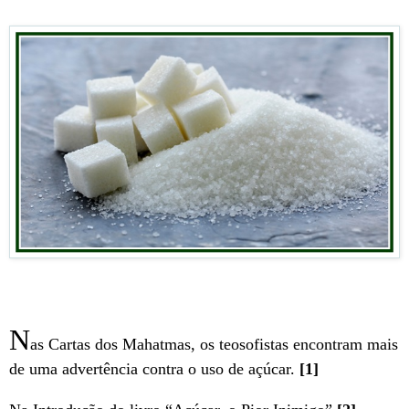
N
as Cartas dos Mahatmas, os teosofistas encontram mais
de uma advertência contra o uso de açúcar.
[1]