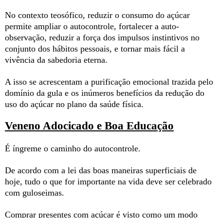
No contexto teosófico, reduzir o consumo do açúcar
permite ampliar o autocontrole, fortalecer a auto-
observação, reduzir a força dos impulsos instintivos no
conjunto dos hábitos pessoais, e tornar mais fácil a
vivência da sabedoria eterna.
A isso se acrescentam a purificação emocional trazida pelo
domínio da gula e os inúmeros benefícios da redução do
uso do açúcar no plano da saúde física.
Veneno Adocicado e Boa Educação
É íngreme o caminho do autocontrole.
De acordo com a lei das boas maneiras superficiais de
hoje, tudo o que for importante na vida deve ser celebrado
com guloseimas.
Comprar presentes com açúcar é visto como um modo