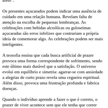
afeto”.
Os presentes açucarados podem indicar uma ausência de
cuidado em uma relação humana. Revelam falta de
atenção na escolha de pequenas lembranças. As
celebrações com bebidas alcoólicas ou guloseimas
açucaradas são erros infelizes que contrariam a própria
ideia de comemorar algo. As celebrações podem ser mais
inteligentes.
A teosofia ensina que cada busca artificial de prazer
provoca uma forma correspondente de sofrimento, sendo
este último mais durável que a satisfação. O universo
evolui em equilíbrio e simetria: agarrar-se com ansiedade
a alegrias de curto prazo revela uma cegueira espiritual.
Além disso, provoca uma frustração profunda e fabrica
doenças.
Quando o indivíduo aprende a fazer o que é correto, o
prazer de viver acontece sem que ele tenha que correr