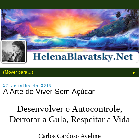
▼
17 de julho de 2018
A Arte de Viver Sem Açúcar
Desenvolver o Autocontrole,
Derrotar a Gula, Respeitar a Vida
Carlos Cardoso Aveline