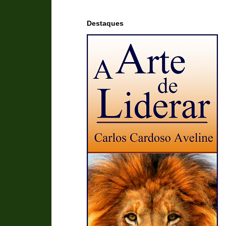
Destaques