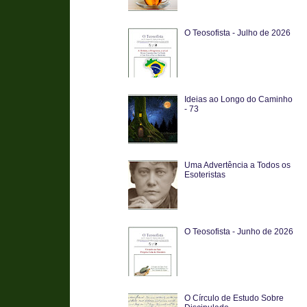
O Teosofista - Julho de 2026
Ideias ao Longo do Caminho
- 73
Uma Advertência a Todos os
Esoteristas
O Teosofista - Junho de 2026
O Círculo de Estudo Sobre