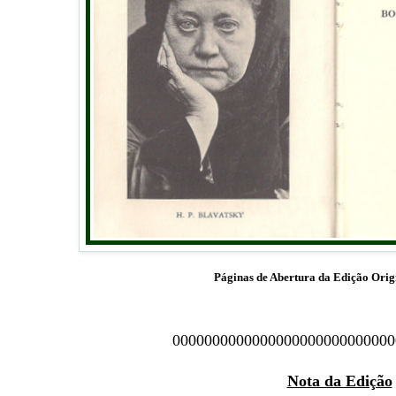
Páginas de Abertura da Edição Orig
0000000000000000000000000000
Nota da Edição