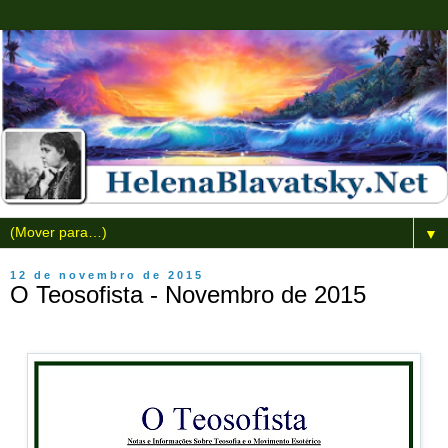
▼
12 de novembro de 2015
O Teosofista - Novembro de 2015