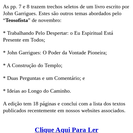
As pp. 7 e 8 trazem trechos seletos de um livro escrito por
John Garrigues. Estes são outros temas abordados pelo
“
Teosofista
” de novembro:
*
Trabalhando Pelo Despertar: o Eu Espiritual Está
Presente em Todos;
* John Garrigues: O Poder da Vontade Pioneira;
* A Construção do Templo;
* Duas Perguntas e um Comentário; e
* Ideias ao Longo do Caminho.
A edição tem 18 páginas e conclui com a lista dos textos
publicados recentemente em nos
sos websites associados.
Clique Aqui Para Ler