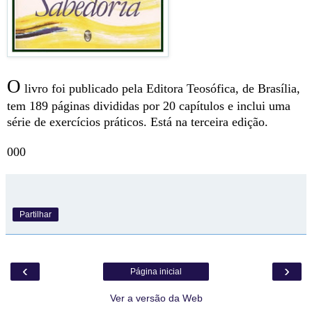
O
livro foi publicado pela Editora Teosófica, de Brasília,
tem 189 páginas divididas por 20 capítulos e inclui uma
série de exercícios práticos. Está na terceira edição.
000
Partilhar
‹
›
Página inicial
Ver a versão da Web