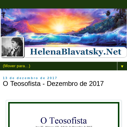
▼
13 de dezembro de 2017
O Teosofista - Dezembro de 2017