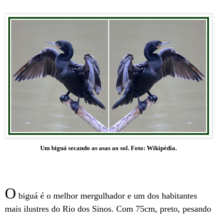
Um biguá secando as asas ao sol.
Foto: Wikipédia.
O
biguá é o melhor mergulhador e um dos habitantes
mais ilustres do Rio dos Sinos. Com 75cm, preto, pesando