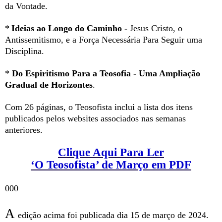
da Vontade.
*
Ideias ao Longo do Caminho -
Jesus Cristo, o
Antissemitismo, e a Força Necessária Para Seguir uma
Disciplina.
*
Do Espiritismo Para a Teosofia - Uma Ampliação
Gradual de Horizontes
.
Com 26 páginas, o Teosofista inclui a lista dos itens
publicados pelos websites associados nas semanas
anteriores.
Clique Aqui Para Ler
‘O Teosofista’ de Março em PDF
000
A
edição acima foi publicada dia 15 de março de 2024.