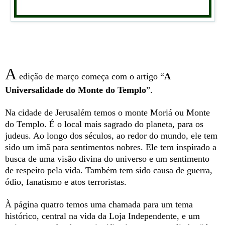
A
edição de março começa com o artigo “
A
Universalidade do Monte do Templo
”.
Na cidade de Jerusalém temos o monte Moriá ou Monte
do Templo. É o local mais sagrado do planeta, para os
judeus. Ao longo dos séculos, ao redor do mundo, ele tem
sido um imã para sentimentos nobres. Ele tem inspirado a
busca de uma visão divina do universo e um sentimento
de respeito pela vida. Também tem sido causa de guerra,
ódio, fanatismo e atos terroristas.
À página quatro temos uma chamada para um tema
histórico, central na vida da Loja Independente, e um