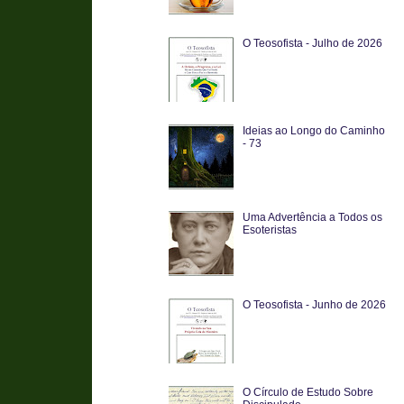
O Teosofista - Julho de 2026
Ideias ao Longo do Caminho
- 73
Uma Advertência a Todos os
Esoteristas
O Teosofista - Junho de 2026
O Círculo de Estudo Sobre