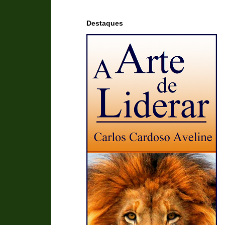
Destaques