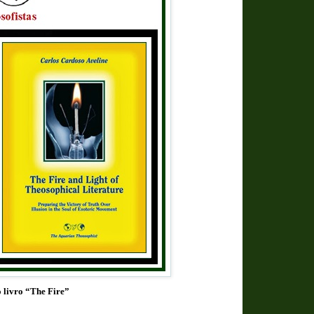
o livro “The Fire”