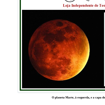
O planeta Marte, à esquerda, e a capa d