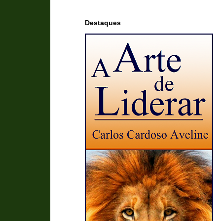
Destaques