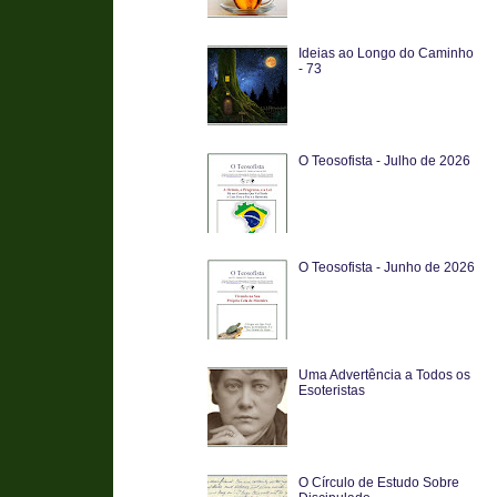
Ideias ao Longo do Caminho
- 73
O Teosofista - Julho de 2026
O Teosofista - Junho de 2026
Uma Advertência a Todos os
Esoteristas
O Círculo de Estudo Sobre