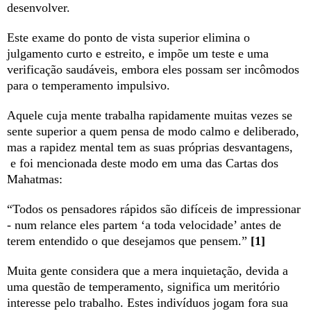
desenvolver.
Este exame do ponto de vista superior elimina o
julgamento curto e estreito, e impõe um teste e uma
verificação saudáveis, embora eles possam ser incômodos
para o temperamento impulsivo.
Aquele cuja mente trabalha rapidamente muitas vezes se
sente superior a quem pensa de modo calmo e deliberado,
mas a rapidez mental tem as suas próprias desvantagens,
e foi mencionada deste modo em uma das Cartas dos
Mahatmas:
“Todos os pensadores rápidos são difíceis de impressionar
- num relance eles partem ‘a toda velocidade’ antes de
terem entendido o que desejamos que pensem.”
[1]
Muita gente considera que a mera inquietação, devida a
uma questão de temperamento, significa um meritório
interesse pelo trabalho. Estes indivíduos jogam fora sua