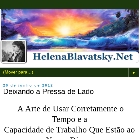
▼
20 de junho de 2012
Deixando a Pressa de Lado
A Arte de Usar Corretamente o
Tempo e a
Capacidade de Trabalho Que Estão ao