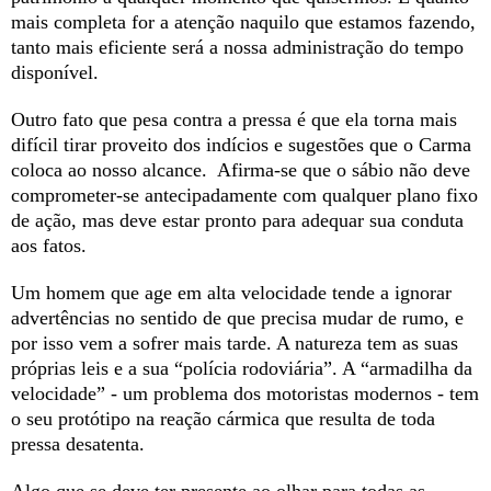
mais completa for a atenção naquilo que estamos fazendo,
tanto mais eficiente será a nossa administração do tempo
disponível.
Outro fato que pesa contra a pressa é que ela torna mais
difícil tirar proveito dos indícios e sugestões que o Carma
coloca ao nosso alcance. Afirma-se que o sábio não deve
comprometer-se antecipadamente com qualquer plano fixo
de ação, mas deve estar pronto para adequar sua conduta
aos fatos.
Um homem que age em alta velocidade tende a ignorar
advertências no sentido de que precisa mudar de rumo, e
por isso vem a sofrer mais tarde. A natureza tem as suas
próprias leis e a sua “polícia rodoviária”. A “armadilha da
velocidade” - um problema dos motoristas modernos - tem
o seu protótipo na reação cármica que resulta de toda
pressa desatenta.