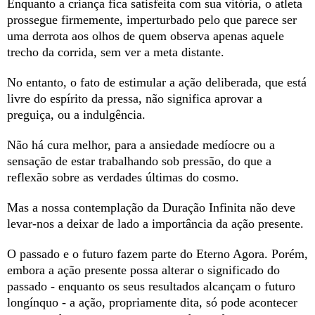
Enquanto a criança fica satisfeita com sua vitória, o atleta
prossegue firmemente, imperturbado pelo que parece ser
uma derrota aos olhos de quem observa apenas aquele
trecho da corrida, sem ver a meta distante.
No entanto, o fato de estimular a ação deliberada, que está
livre do espírito da pressa, não significa aprovar a
preguiça, ou a indulgência.
Não há cura melhor, para a ansiedade medíocre ou a
sensação de estar trabalhando sob pressão, do que a
reflexão sobre as verdades últimas do cosmo.
Mas a nossa contemplação da Duração Infinita não deve
levar-nos a deixar de lado a importância da ação presente.
O passado e o futuro fazem parte do Eterno Agora. Porém,
embora a ação presente possa alterar o significado do
passado - enquanto os seus resultados alcançam o futuro
longínquo - a ação, propriamente dita, só pode acontecer