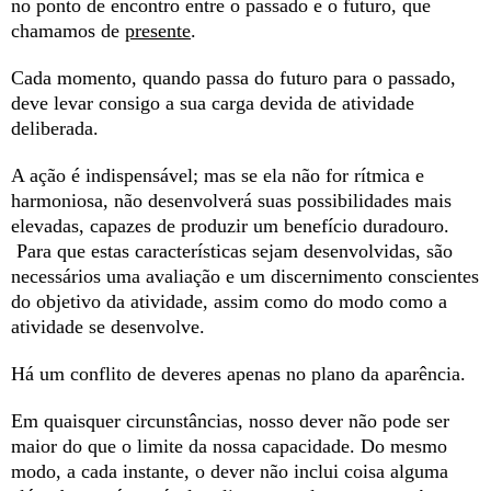
no ponto de encontro entre o passado e o futuro, que
chamamos de
presente
.
Cada momento, quando passa do futuro para o passado,
deve levar consigo a sua carga devida de atividade
deliberada.
A ação é indispensável; mas se ela não for rítmica e
harmoniosa, não desenvolverá suas possibilidades mais
elevadas, capazes de produzir um benefício duradouro.
Para que estas características sejam desenvolvidas, são
necessários uma avaliação e um discernimento conscientes
do objetivo da atividade, assim como do modo como a
atividade se desenvolve.
Há um conflito de deveres apenas no plano da aparência.
Em quaisquer circunstâncias, nosso dever não pode ser
maior do que o limite da nossa capacidade. Do mesmo
modo, a cada instante, o dever não inclui coisa alguma