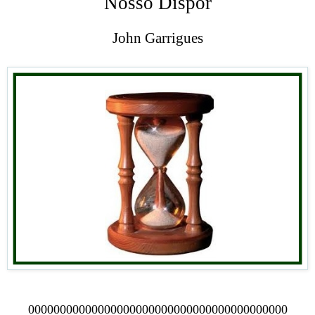
Nosso Dispor
John Garrigues
00000000000000000000000000000000000000000