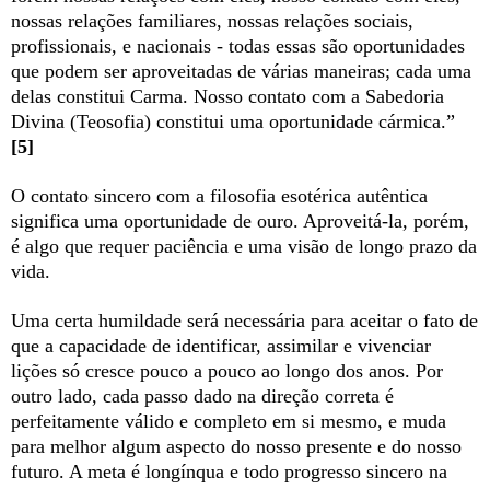
nossas relações familiares, nossas relações sociais,
profissionais, e nacionais - todas essas são oportunidades
que podem ser aproveitadas de várias maneiras; cada uma
delas constitui Carma. Nosso contato com a Sabedoria
Divina (Teosofia) constitui uma oportunidade cármica.”
[5]
O contato sincero com a filosofia esotérica autêntica
significa uma oportunidade de ouro. Aproveitá-la, porém,
é algo que requer paciência e uma visão de longo prazo da
vida.
Uma certa humildade será necessária para aceitar o fato de
que a capacidade de identificar, assimilar e vivenciar
lições só cresce pouco a pouco ao longo dos anos. Por
outro lado, cada passo dado na direção correta é
perfeitamente válido e completo em si mesmo, e muda
para melhor algum aspecto do nosso presente e do nosso
futuro. A meta é longínqua e todo progresso sincero na