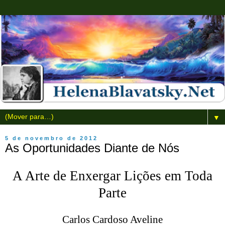
▼
5 de novembro de 2012
As Oportunidades Diante de Nós
A Arte de Enxergar Lições em Toda
Parte
Carlos Cardoso Aveline