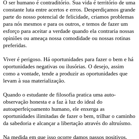
O ser humano é contraditório. Sua vida é território de uma
constante luta entre acertos e erros. Desperdiçamos grande
parte do nosso potencial de felicidade, criamos problemas
para nós mesmos e para os outros, e temos de fazer um
esforço para aceitar a verdade quando ela contraria nossas
opiniões ou ameaça nossa comodidade ou nossas rotinas
preferidas.
Viver é perigoso. Há oportunidades para fazer o bem e há
oportunidades negativas ou ilusórias. O desejo, assim
como a vontade, tende a produzir as oportunidades que
levam à sua materialização.
Quando o estudante de filosofia pratica uma auto-
observação honesta e a faz à luz do ideal do
autoaperfeiçoamento humano, ele enxerga as
oportunidades ilimitadas de fazer o bem, trilhar o caminho
da sabedoria e alcançar a libertação através do altruísmo.
Na medida em que isso ocorre damos passos positivos,