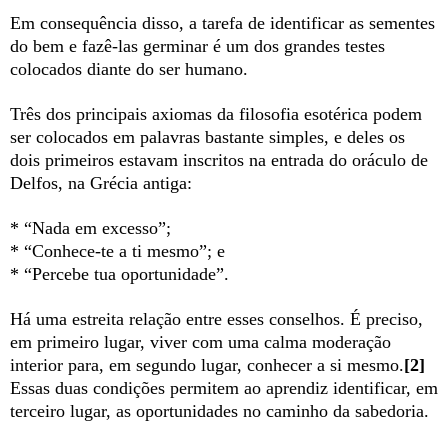
Em consequência disso, a tarefa de identificar as sementes
do bem e fazê-las germinar é um dos grandes testes
colocados diante do ser humano.
Três dos principais axiomas da filosofia esotérica podem
ser colocados em palavras bastante simples, e deles os
dois primeiros estavam inscritos na entrada do oráculo de
Delfos, na Grécia antiga:
* “Nada em excesso”;
* “Conhece-te a ti mesmo”; e
* “Percebe tua oportunidade”.
Há uma estreita relação entre esses conselhos. É preciso,
em primeiro lugar, viver com uma calma moderação
interior para, em segundo lugar, conhecer a si mesmo.
[2]
Essas duas condições permitem ao aprendiz identificar, em
terceiro lugar, as oportunidades no caminho da sabedoria.