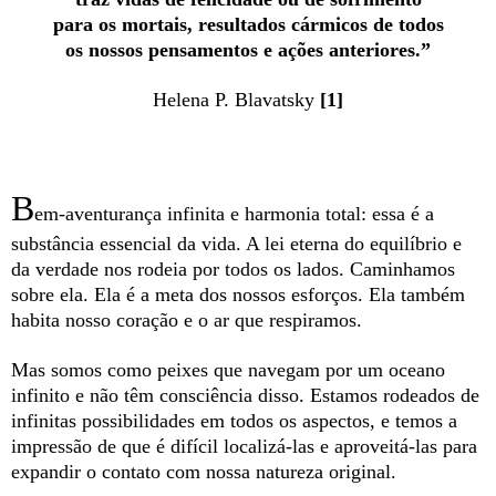
para os mortais, resultados cármicos de todos
os nossos pensamentos e ações anteriores.”
Helena P. Blavatsky
[1]
B
em-aventurança infinita e harmonia total: essa é a
substância essencial da vida. A lei eterna do equilíbrio e
da verdade nos rodeia por todos os lados. Caminhamos
sobre ela. Ela é a meta dos nossos esforços. Ela também
habita nosso coração e o ar que respiramos.
Mas somos como peixes que navegam por um oceano
infinito e não têm consciência disso. Estamos rodeados de
infinitas possibilidades em todos os aspectos, e temos a
impressão de que é difícil localizá-las e aproveitá-las para
expandir o contato com nossa natureza original.