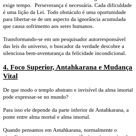
exige tempo. Perseverança é necessária. Cada dificuldade
é uma lição da Lei. Todo obstáculo é uma oportunidade
para libertar-se de um aspecto da ignorância acumulada
que causa sofrimento aos seres humanos.
Transformando-se em um pesquisador autorresponsável
das leis do universo, o buscador da verdade descobre a
silenciosa bem-aventurança da felicidade incondicional.
4. Foco Superior, Antahkarana e Mudança
Vital
De que modo o templo abstrato e invisível da alma imortal
pode expressar-se no mundo?
Para isso ele depende da parte inferior de Antahkarana, a
ponte entre alma mortal e alma imortal.
Quando pensamos em Antahkarana, normalmente o