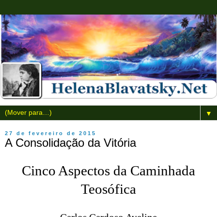
▼
27 de fevereiro de 2015
A Consolidação da Vitória
Cinco Aspectos da Caminhada
Teosófica