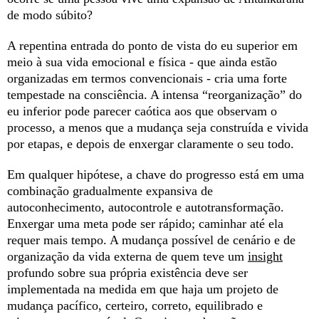
de modo súbito?
A repentina entrada do ponto de vista do eu superior em
meio à sua vida emocional e física - que ainda estão
organizadas em termos convencionais - cria uma forte
tempestade na consciência. A intensa “reorganização” do
eu inferior pode parecer caótica aos que observam o
processo, a menos que a mudança seja construída e vivida
por etapas, e depois de enxergar claramente o seu todo.
Em qualquer hipótese, a chave do progresso está em uma
combinação gradualmente expansiva de
autoconhecimento, autocontrole e autotransformação.
Enxergar uma meta pode ser rápido; caminhar até ela
requer mais tempo. A mudança possível de cenário e de
organização da vida externa de quem teve um
insight
profundo sobre sua própria existência deve ser
implementada na medida em que haja um projeto de
mudança pacífico, certeiro, correto, equilibrado e