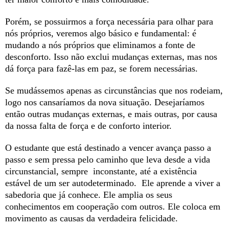
Porém, se possuirmos a força necessária para olhar para
nós próprios, veremos algo básico e fundamental: é
mudando a nós próprios que eliminamos a fonte de
desconforto. Isso não exclui mudanças externas, mas nos
dá força para fazê-las em paz, se forem necessárias.
Se mudássemos apenas as circunstâncias que nos rodeiam,
logo nos cansaríamos da nova situação. Desejaríamos
então outras mudanças externas, e mais outras, por causa
da nossa falta de força e de conforto interior.
O estudante que está destinado a vencer avança passo a
passo e sem pressa pelo caminho que leva desde a vida
circunstancial, sempre inconstante, até a existência
estável de um ser autodeterminado. Ele aprende a viver a
sabedoria que já conhece. Ele amplia os seus
conhecimentos em cooperação com outros. Ele coloca em
movimento as causas da verdadeira felicidade.