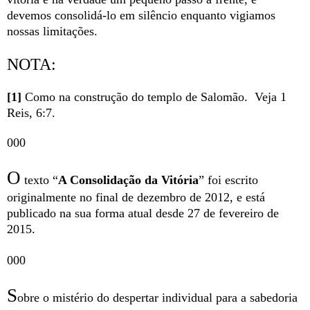
devemos consolidá-lo em silêncio enquanto vigiamos
nossas limitações.
NOTA:
[1]
Como na construção do templo de Salomão. Veja 1
Reis, 6:7.
000
O
texto “
A Consolidação da Vitória
” foi escrito
originalmente no final de dezembro de 2012, e está
publicado na sua forma atual desde 27 de fevereiro de
2015.
000
S
obre o mistério do despertar individual para a sabedoria