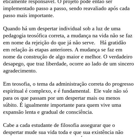
eticamente responsável. O projeto pode então ser
implementado passo a passo, sendo reavaliado após cada
passo mais importante.
Quando há um despertar individual sob a luz de uma
pedagogia teosófica correta, a mudança na vida não se faz
em nome da rejeição do que já não serve. Há gratidão
em relação às etapas anteriores. A mudança se faz em
nome da construção de algo maior e melhor. O verdadeiro
desapego, que traz liberdade, ocorre ao lado de um sincero
agradecimento.
Em teosofia, o tema da administração correta do progresso
espiritual é complexo, e é fundamental. Ele vale não só
para os que passam por um despertar mais ou menos
súbito. É igualmente importante para quem vive uma
expansão lenta e gradual de consciência.
Cabe a cada estudante de filosofia assegurar que o
despertar mude sua vida toda e que sua existência não