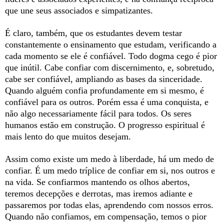
que une seus associados e simpatizantes.
É claro, também, que os estudantes devem testar
constantemente o ensinamento que estudam, verificando a
cada momento se ele é confiável. Todo dogma cego é pior
que inútil. Cabe confiar com discernimento, e, sobretudo,
cabe ser confiável, ampliando as bases da sinceridade.
Quando alguém confia profundamente em si mesmo, é
confiável para os outros. Porém essa é uma conquista, e
não algo necessariamente fácil para todos. Os seres
humanos estão em construção. O progresso espiritual é
mais lento do que muitos desejam.
Assim como existe um medo à liberdade, há um medo de
confiar. É um medo tríplice de confiar em si, nos outros e
na vida. Se confiarmos mantendo os olhos abertos,
teremos decepções e derrotas, mas iremos adiante e
passaremos por todas elas, aprendendo com nossos erros.
Quando não confiamos, em compensação, temos o pior