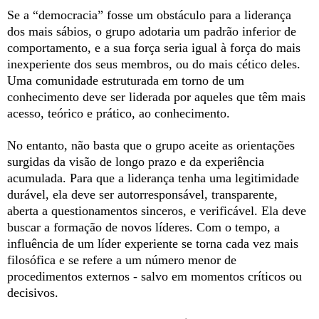
Se a “democracia” fosse um obstáculo para a liderança
dos mais sábios, o grupo adotaria um padrão inferior de
comportamento, e a sua força seria igual à força do mais
inexperiente dos seus membros, ou do mais cético deles.
Uma comunidade estruturada em torno de um
conhecimento deve ser liderada por aqueles que têm mais
acesso, teórico e prático, ao conhecimento.
No entanto, não basta que o grupo aceite as orientações
surgidas da visão de longo prazo e da experiência
acumulada. Para que a liderança tenha uma legitimidade
durável, ela deve ser autorresponsável, transparente,
aberta a questionamentos sinceros, e verificável. Ela deve
buscar a formação de novos líderes. Com o tempo, a
influência de um líder experiente se torna cada vez mais
filosófica e se refere a um número menor de
procedimentos externos - salvo em momentos críticos ou
decisivos.