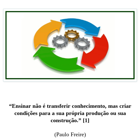
“Ensinar não é transferir conhecimento, mas criar
condições para a sua própria produção ou sua
construção.” [1]
(Paulo Freire)