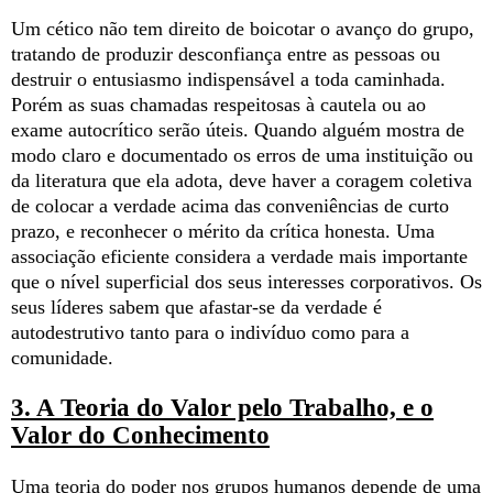
Um cético não tem direito de boicotar o avanço do grupo,
tratando de produzir desconfiança entre as pessoas ou
destruir o entusiasmo indispensável a toda caminhada.
Porém as suas chamadas respeitosas à cautela ou ao
exame autocrítico serão úteis. Quando alguém mostra de
modo claro e documentado os erros de uma instituição ou
da literatura que ela adota, deve haver a coragem coletiva
de colocar a verdade acima das conveniências de curto
prazo, e reconhecer o mérito da crítica honesta. Uma
associação eficiente considera a verdade mais importante
que o nível superficial dos seus interesses corporativos. Os
seus líderes sabem que afastar-se da verdade é
autodestrutivo tanto para o indivíduo como para a
comunidade.
3. A Teoria do Valor pelo Trabalho, e o
Valor do Conhecimento
Uma teoria do poder nos grupos humanos depende de uma