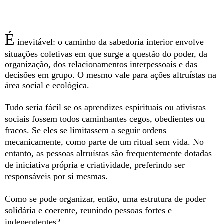
É
inevitável: o caminho da sabedoria interior envolve
situações coletivas em que surge a questão do poder, da
organização, dos relacionamentos interpessoais e das
decisões em grupo. O mesmo vale para ações altruístas na
área social e ecológica.
Tudo seria fácil se os aprendizes espirituais ou ativistas
sociais fossem todos caminhantes cegos, obedientes ou
fracos. Se eles se limitassem a seguir ordens
mecanicamente, como parte de um ritual sem vida. No
entanto, as pessoas altruístas são frequentemente dotadas
de iniciativa própria e criatividade, preferindo ser
responsáveis por si mesmas.
Como se pode organizar, então, uma estrutura de poder
solidária e coerente, reunindo pessoas fortes e
independentes?