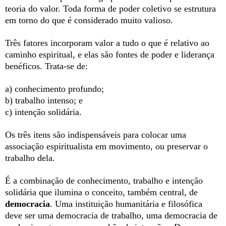
teoria do valor. Toda forma de poder coletivo se estrutura
em torno do que é considerado muito valioso.
Três fatores incorporam valor a tudo o que é relativo ao
caminho espiritual, e elas são fontes de poder e liderança
benéficos. Trata-se de:
a) conhecimento profundo;
b) trabalho intenso; e
c) intenção solidária.
Os três itens são indispensáveis para colocar uma
associação espiritualista em movimento, ou preservar o
trabalho dela.
É a combinação de conhecimento, trabalho e intenção
solidária que ilumina o conceito, também central, de
democracia
. Uma instituição humanitária e filosófica
deve ser uma democracia de trabalho, uma democracia de