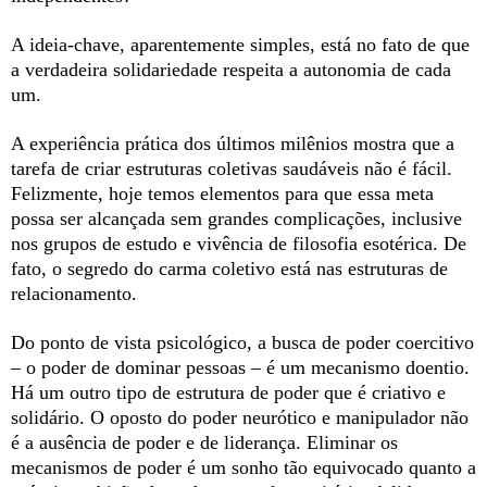
A ideia-chave, aparentemente simples, está no fato de que
a verdadeira solidariedade respeita a autonomia de cada
um.
A experiência prática dos últimos milênios mostra que a
tarefa de criar estruturas coletivas saudáveis não é fácil.
Felizmente, hoje temos elementos para que essa meta
possa ser alcançada sem grandes complicações, inclusive
nos grupos de estudo e vivência de filosofia esotérica. De
fato, o segredo do carma coletivo está nas estruturas de
relacionamento.
Do ponto de vista psicológico, a busca de poder coercitivo
– o poder de dominar pessoas – é um mecanismo doentio.
Há um outro tipo de estrutura de poder que é criativo e
solidário. O oposto do poder neurótico e manipulador não
é a ausência de poder e de liderança. Eliminar os
mecanismos de poder é um sonho tão equivocado quanto a