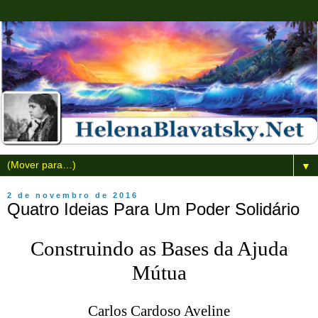
▼
2 de novembro de 2016
Quatro Ideias Para Um Poder Solidário
Construindo as Bases da Ajuda
Mútua
Carlos Cardoso Aveline