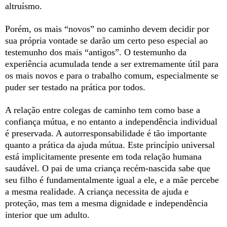
altruísmo.
Porém, os mais “novos” no caminho devem decidir por
sua própria vontade se darão um certo peso especial ao
testemunho dos mais “antigos”. O testemunho da
experiência acumulada tende a ser extremamente útil para
os mais novos e para o trabalho comum, especialmente se
puder ser testado na prática por todos.
A relação entre colegas de caminho tem como base a
confiança mútua, e no entanto a independência individual
é preservada. A autorresponsabilidade é tão importante
quanto a prática da ajuda mútua. Este princípio universal
está implicitamente presente em toda relação humana
saudável. O pai de uma criança recém-nascida sabe que
seu filho é fundamentalmente igual a ele, e a mãe percebe
a mesma realidade. A criança necessita de ajuda e
proteção, mas tem a mesma dignidade e independência
interior que um adulto.