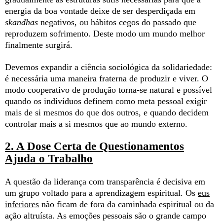
energia da boa vontade deixe de ser desperdiçada em
skandhas
negativos, ou hábitos cegos do passado que
reproduzem sofrimento. Deste modo um mundo melhor
finalmente surgirá.
Devemos expandir a ciência sociológica da solidariedade:
é necessária uma maneira fraterna de produzir e viver. O
modo cooperativo de produção torna-se natural e possível
quando os indivíduos definem como meta pessoal exigir
mais de si mesmos do que dos outros, e quando decidem
controlar mais a si mesmos que ao mundo externo.
2. A Dose Certa de Questionamentos
Ajuda o Trabalho
A questão da liderança com transparência é decisiva em
um grupo voltado para a aprendizagem espiritual. Os
eus
inferiores
não ficam de fora da caminhada espiritual ou da
ação altruísta. As emoções pessoais são o grande campo