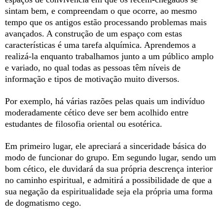
sintam bem, e compreendam o que ocorre, ao mesmo
tempo que os antigos estão processando problemas mais
avançados. A construção de um espaço com estas
características é uma tarefa alquímica. Aprendemos a
realizá-la enquanto trabalhamos junto a um público amplo
e variado, no qual todas as pessoas têm níveis de
informação e tipos de motivação muito diversos.
Por exemplo, há várias razões pelas quais um indivíduo
moderadamente cético deve ser bem acolhido entre
estudantes de filosofia oriental ou esotérica.
Em primeiro lugar, ele apreciará a sinceridade básica do
modo de funcionar do grupo. Em segundo lugar, sendo um
bom cético, ele duvidará da sua própria descrença interior
no caminho espiritual, e admitirá a possibilidade de que a
sua negação da espiritualidade seja ela própria uma forma
de dogmatismo cego.