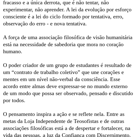
fracasso e a única derrota, que é não tentar, não
experimentar, não aprender. A lei da evolução por esforço
consciente é a lei do ciclo formado por tentativa, erro,
observação do erro - e nova tentativa.
A força de uma associação filosófica de visão humanitária
está na necessidade de sabedoria que mora no coração
humano.
O poder criador de um grupo de estudantes é resultado de
um “contrato de trabalho coletivo” que une corações e
mentes em um nível não-verbal da consciência. Esse
acordo entre almas deve expressar-se no mundo externo
de um modo que possa ser observado, pensado e discutido
por todos.
O pensamento inspira a ação e se reflete nela. Entre as
metas da Loja Independente de Teosofistas e de outras
associações filosóficas está a de despertar e fortalecer, na
vida das pessoas, a luz da Confiança com Discernimento.