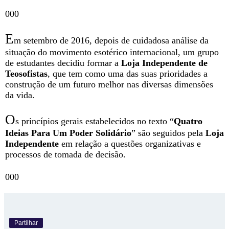
000
E
m setembro de 2016, depois de cuidadosa análise da
situação do movimento esotérico internacional, um grupo
de estudantes decidiu formar a
Loja Independente de
Teosofistas
, que tem como uma das suas prioridades a
construção de um futuro melhor nas diversas dimensões
da vida.
O
s princípios gerais estabelecidos no texto “
Quatro
Ideias Para Um Poder Solidário
” são seguidos pela
Loja
Independente
em relação a questões organizativas e
processos de tomada de decisão.
000
Partilhar