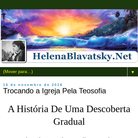
▼
16 de novembro de 2016
Trocando a Igreja Pela Teosofia
A História De Uma Descoberta
Gradual