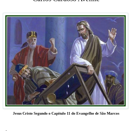
Jesus Cristo Segundo o Capítulo 11 do Evangelho de São Marcos