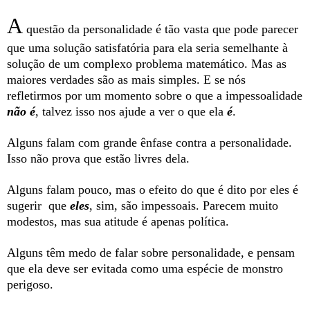
A
questão da personalidade é tão vasta que pode parecer
que uma solução satisfatória para ela seria semelhante à
solução de um complexo problema matemático. Mas as
maiores verdades são as mais simples. E se nós
refletirmos por um momento sobre o que a impessoalidade
não é
,
talvez isso nos ajude a ver o que ela
é
.
Alguns falam com grande ênfase contra a personalidade.
Isso não prova que estão livres dela.
Alguns falam pouco, mas o efeito do que é dito por eles é
sugerir que
eles
, sim, são impessoais. Parecem muito
modestos, mas sua atitude é apenas política.
Alguns têm medo de falar sobre personalidade, e pensam
que ela deve ser evitada como uma espécie de monstro
perigoso.