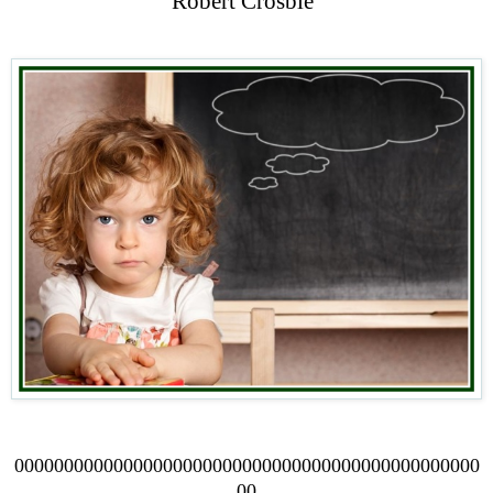
Robert Crosbie
00000000000000000000000000000000000000000000000
00