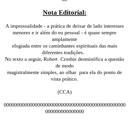
Nota Editorial:
A impessoalidade - a prática de deixar de lado interesses
menores e ir além do eu pessoal - é quase sempre
amplamente
elogiada entre os caminhantes espirituais das mais
diferentes tradições.
No texto a seguir, Robert Crosbie desmistifica a questão
de modo
magistralmente simples, ao olhar para ela do ponto de
vista prático.
(CCA)
00000000000000000000000000000000000000000000000
000000000000000