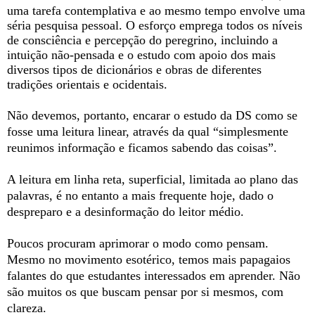
uma tarefa contemplativa e ao mesmo tempo envolve uma
séria pesquisa pessoal. O esforço emprega todos os níveis
de consciência e percepção do peregrino, incluindo a
intuição não-pensada e o estudo com apoio dos mais
diversos tipos de dicionários e obras de diferentes
tradições orientais e ocidentais.
Não devemos, portanto, encarar o estudo da DS como se
fosse uma leitura linear, através da qual “simplesmente
reunimos informação e ficamos sabendo das coisas”.
A leitura em linha reta, superficial, limitada ao plano das
palavras, é no entanto a mais frequente hoje, dado o
despreparo e a desinformação do leitor médio.
Poucos procuram aprimorar o modo como pensam.
Mesmo no movimento esotérico, temos mais papagaios
falantes do que estudantes interessados em aprender. Não
são muitos os que buscam pensar por si mesmos, com
clareza.