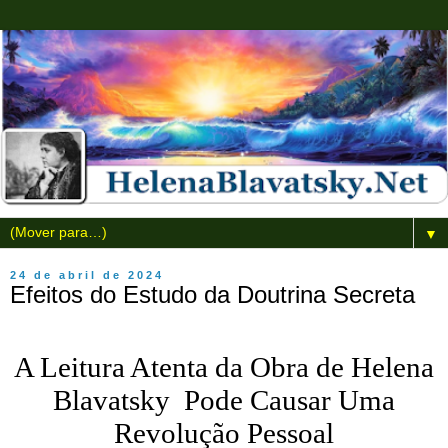
▼
24 de abril de 2024
Efeitos do Estudo da Doutrina Secreta
A Leitura Atenta da Obra de Helena
Blavatsky
Pode Causar Uma
Revolução Pessoal