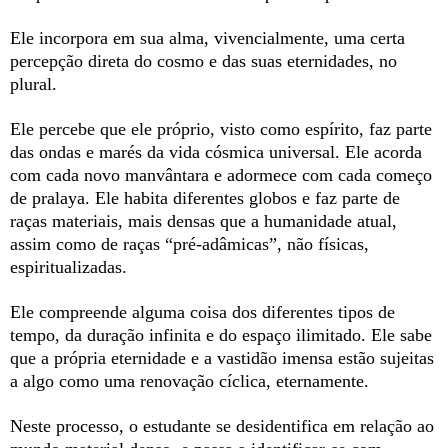
Ele incorpora em sua alma, vivencialmente, uma certa
percepção direta do cosmo e das suas eternidades, no
plural.
Ele percebe que ele próprio, visto como espírito, faz parte
das ondas e marés da vida cósmica universal. Ele acorda
com cada novo manvântara e adormece com cada começo
de pralaya. Ele habita diferentes globos e faz parte de
raças materiais, mais densas que a humanidade atual,
assim como de raças “pré-adâmicas”, não físicas,
espiritualizadas.
Ele compreende alguma coisa dos diferentes tipos de
tempo, da duração infinita e do espaço ilimitado. Ele sabe
que a própria eternidade e a vastidão imensa estão sujeitas
a algo como uma renovação cíclica, eternamente.
Neste processo, o estudante se desidentifica em relação ao