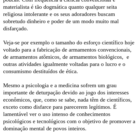
materialista é tão dogmática quanto qualquer seita
religiosa intolerante e os seus adoradores buscam
sobretudo dinheiro e poder de um modo muito mal
disfarçado.
Veja-se por exemplo o tamanho do esforço científico hoje
voltado para a fabricação de armamentos convencionais,
de armamentos atômicos, de armamentos biológicos, e
outras atividades igualmente voltadas para o lucro e o
consumismo destituídos de ética.
Mesmo a psicologia e a medicina sofrem um grau
importante de deturpação devido ao jogo dos interesses
econômicos, que, como se sabe, nada têm de científicos,
exceto como disfarce para parecerem legítimos. É
lamentável ver o uso intenso de conhecimentos
psicológicos e tecnológicos com o objetivo de promover a
dominação mental de povos inteiros.