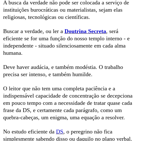
A busca da verdade não pode ser colocada a serviço de
instituições burocráticas ou materialistas, sejam elas
religiosas, tecnológicas ou científicas.
Buscar a verdade, ou ler a
Doutrina Secreta
, será
eficiente se for uma função do nosso templo interno - e
independente - situado silenciosamente em cada alma
humana.
Deve haver audácia, e também modéstia. O trabalho
precisa ser intenso, e também humilde.
O leitor que não tem uma completa paciência e a
indispensável capacidade de concentração se decepciona
em pouco tempo com a necessidade de tratar quase cada
frase da DS, e certamente cada parágrafo, como um
quebra-cabeças, um enigma, uma equação a resolver.
No estudo eficiente da
DS
, o peregrino não fica
simplesmente sabendo disso ou daquilo no plano verbal.