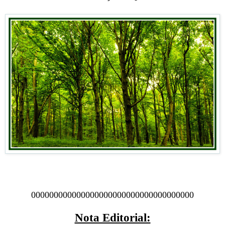
000000000000000000000000000000000000
Nota Editorial: