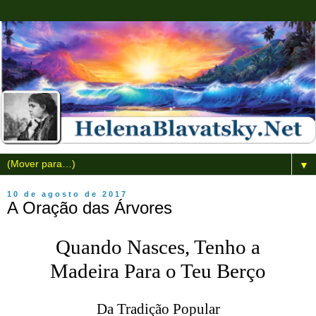
▼
10 de agosto de 2017
A Oração das Árvores
Quando Nasces, Tenho a
Madeira Para o Teu Berço
Da Tradição Popular