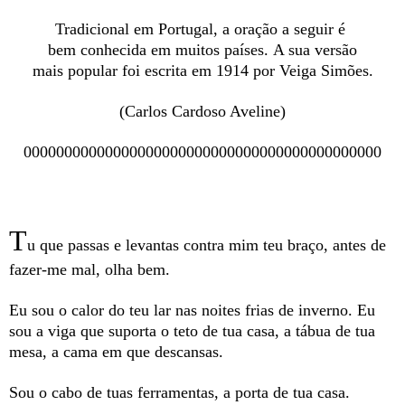
Tradicional em Portugal, a oração a seguir é
bem conhecida em muitos países.
A sua versão
mais popular foi escrita em 1914 por Veiga Simões.
(Carlos Cardoso Aveline)
00000000000000000000000000000000000000000000
T
u que passas e levantas contra mim teu braço, antes de
fazer-me mal, olha bem.
Eu sou o calor do teu lar nas noites frias de inverno. Eu
sou a viga que suporta o teto de tua casa, a tábua de tua
mesa, a cama em que descansas.
Sou o cabo de tuas ferramentas, a porta de tua casa.