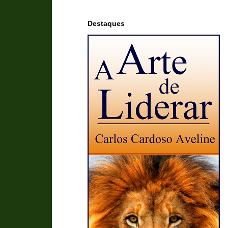
Destaques