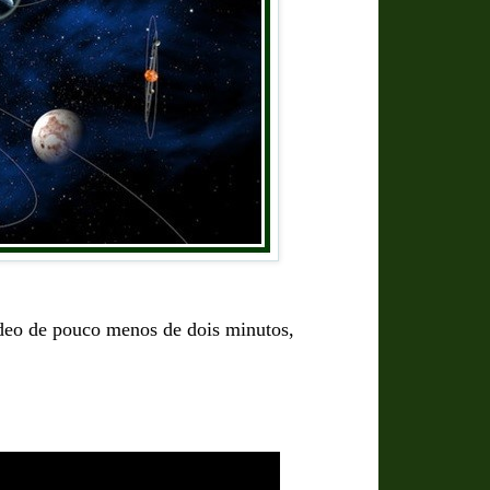
ídeo de pouco menos de dois minutos,