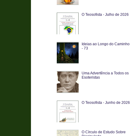
O Teosofista - Julho de 2026
Ideias ao Longo do Caminho
- 73
Uma Advertência a Todos os
Esoteristas
O Teosofista - Junho de 2026
O Círculo de Estudo Sobre