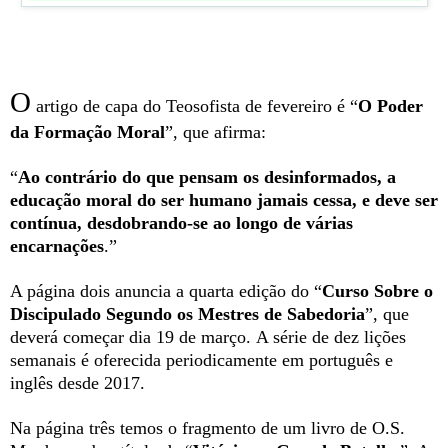
O
artigo de capa do Teosofista de fevereiro é “
O Poder
da Formação Moral
”, que afirma:
“
Ao contrário do que pensam os desinformados, a
educação moral do ser humano jamais cessa, e deve ser
contínua, desdobrando-se ao longo de várias
encarnações
.”
A página dois anuncia a quarta edição do “
Curso Sobre o
Discipulado Segundo os Mestres de Sabedoria
”, que
deverá começar dia 19 de março.
A série de dez lições
semanais é oferecida periodicamente em português e
inglês desde 2017.
Na página três temos o fragmento de um livro de O.S.