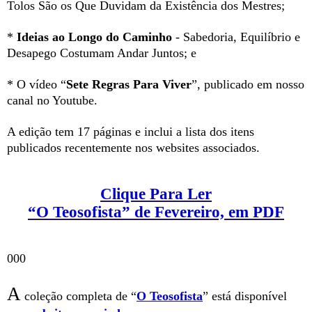
Tolos São os Que Duvidam da Existência dos Mestres;
*
Ideias ao Longo do Caminho
- Sabedoria, Equilíbrio e
Desapego Costumam Andar Juntos; e
* O vídeo “
Sete Regras Para Viver
”, publicado em nosso
canal no Youtube.
A edição tem 17 páginas e inclui a lista dos itens
publicados recentemente nos websites associados.
Clique Para Ler
“O Teosofista” de Fevereiro, em PDF
000
A
coleção completa de “
O Teosofista
” está disponível