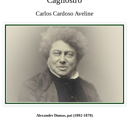
Carlos Cardoso Aveline
Alexandre Dumas, pai (1802-1870)