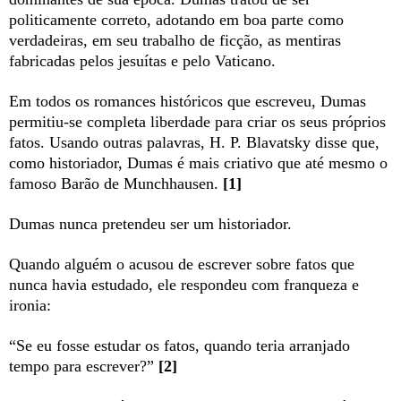
politicamente correto, adotando em boa parte como
verdadeiras, em seu trabalho de ficção, as mentiras
fabricadas pelos jesuítas e pelo Vaticano.
Em todos os romances históricos que escreveu, Dumas
permitiu-se completa liberdade para criar os seus próprios
fatos. Usando outras palavras, H. P. Blavatsky disse que,
como historiador, Dumas é mais criativo que até mesmo o
famoso Barão de Munchhausen.
[1]
Dumas nunca pretendeu ser um historiador.
Quando alguém o acusou de escrever sobre fatos que
nunca havia estudado, ele respondeu com franqueza e
ironia:
“Se eu fosse estudar os fatos, quando teria arranjado
tempo para escrever?”
[2]