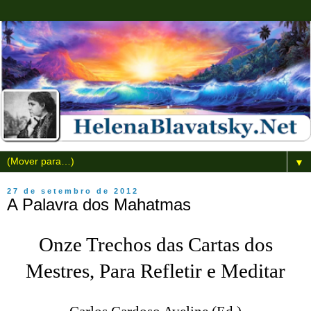
▼
27 de setembro de 2012
A Palavra dos Mahatmas
Onze Trechos das Cartas dos
Mestres, Para Refletir e Meditar