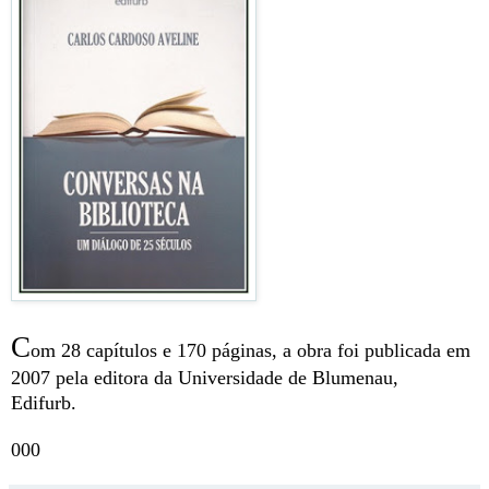
C
om 28 capítulos e 170 páginas, a obra foi publicada em
2007 pela editora da Universidade de Blumenau,
Edifurb.
000