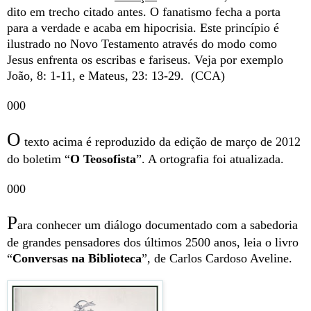
dito em trecho citado antes. O fanatismo fecha a porta
para a verdade e acaba em hipocrisia. Este princípio é
ilustrado no Novo Testamento através do modo como
Jesus enfrenta os escribas e fariseus. Veja por exemplo
João, 8: 1-11, e Mateus, 23: 13-29. (CCA)
000
O
texto acima é reproduzido da edição de março de 2012
do boletim “
O Teosofista
”. A ortografia foi atualizada.
000
P
ara conhecer um diálogo documentado com a sabedoria
de grandes pensadores dos últimos 2500 anos, leia o livro
“
Conversas na Biblioteca
”, de Carlos Cardoso Aveline.