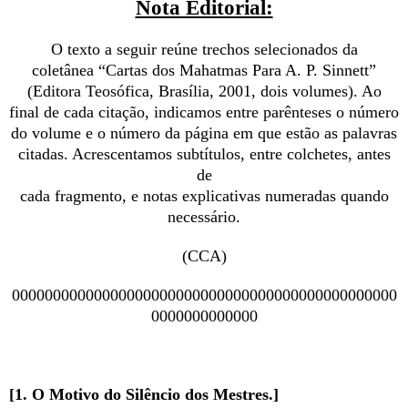
Nota Editorial:
O texto a seguir reúne trechos selecionados da
coletânea “Cartas dos Mahatmas Para A. P. Sinnett”
(Editora Teosófica, Brasília, 2001, dois volumes). Ao
final de cada citação, indicamos entre parênteses o número
do volume e o número da página em que estão as palavras
citadas. Acrescentamos subtítulos, entre colchetes, antes
de
cada fragmento, e notas explicativas numeradas quando
necessário.
(CCA)
00000000000000000000000000000000000000000000000
0000000000000
[1. O Motivo do Silêncio dos Mestres.]