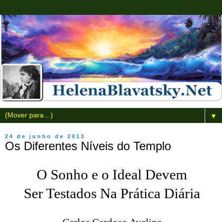
▼
24 de junho de 2013
Os Diferentes Níveis do Templo
O Sonho e o Ideal Devem
Ser Testados Na Prática Diária