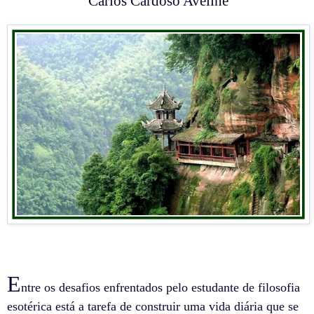
Carlos Cardoso Aveline
E
ntre os desafios enfrentados pelo estudante de filosofia
esotérica está a tarefa de construir uma vida diária que se