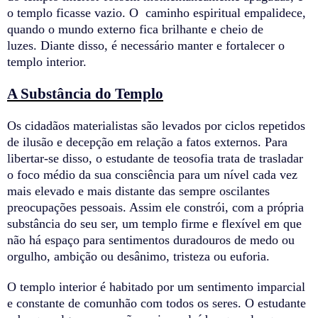
o templo ficasse vazio. O caminho espiritual empalidece,
quando o mundo externo fica brilhante e cheio de
luzes. Diante disso, é necessário manter e fortalecer o
templo interior.
A Substância do Templo
Os cidadãos materialistas são levados por ciclos repetidos
de ilusão e decepção em relação a fatos externos. Para
libertar-se disso, o estudante de teosofia trata de trasladar
o foco médio da sua consciência para um nível cada vez
mais elevado e mais distante das sempre oscilantes
preocupações pessoais. Assim ele constrói, com a própria
substância do seu ser, um templo firme e flexível em que
não há espaço para sentimentos duradouros de medo ou
orgulho, ambição ou desânimo, tristeza ou euforia.
O templo interior é habitado por um sentimento imparcial
e constante de comunhão com todos os seres. O estudante