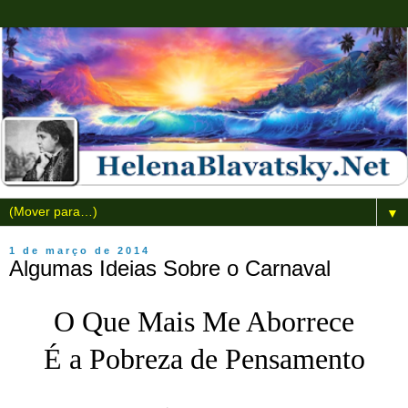
▼
1 de março de 2014
Algumas Ideias Sobre o Carnaval
O Que Mais Me Aborrece
É a Pobreza de Pensamento