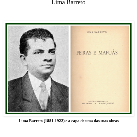
Lima Barreto
Lima Barreto (1881-1922) e a capa de uma das suas obras