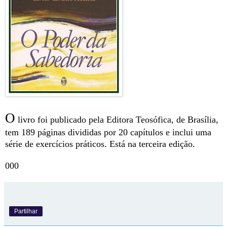
O
livro foi publicado pela Editora Teosófica, de Brasília,
tem 189 páginas divididas por 20 capítulos e inclui uma
série de exercícios práticos. Está na terceira edição.
000
Partilhar