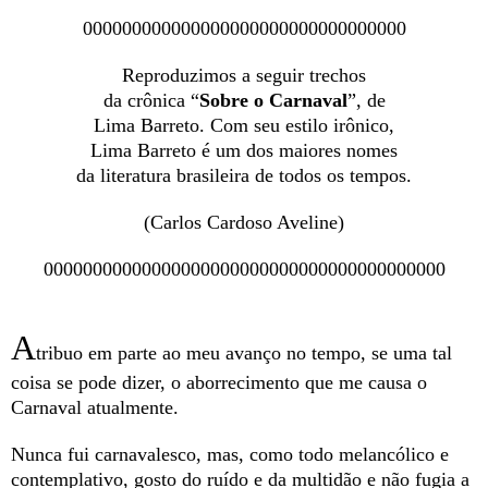
000000000000000000000000000000000
Reproduzimos a seguir trechos
da crônica “
Sobre o Carnaval
”, de
Lima Barreto. Com seu estilo irônico,
Lima Barreto é um dos maiores nomes
da literatura brasileira de todos os tempos.
(Carlos Cardoso Aveline)
00000000000000000000000000000000000000000
A
tribuo em parte ao meu avanço no tempo, se uma tal
coisa se pode dizer, o aborrecimento que me causa o
Carnaval atualmente.
Nunca fui carnavalesco, mas, como todo melancólico e
contemplativo, gosto do ruído e da multidão e não fugia a