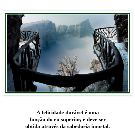
A felicidade durável é uma
função do eu superior, e deve ser
obtida através da sabedoria imortal.