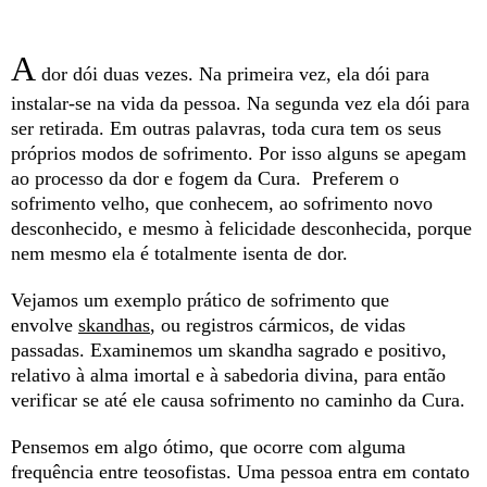
A
dor dói duas vezes. Na primeira vez, ela dói para
instalar-se na vida da pessoa. Na segunda vez ela dói para
ser retirada. Em outras palavras, toda cura tem os seus
próprios modos de sofrimento. Por isso alguns se apegam
ao processo da dor e fogem da Cura. Preferem o
sofrimento velho, que conhecem, ao sofrimento novo
desconhecido, e mesmo à felicidade desconhecida, porque
nem mesmo ela é totalmente isenta de dor.
Vejamos um exemplo prático de sofrimento que
envolve
skandhas
, ou registros cármicos, de vidas
passadas. Examinemos um skandha sagrado e positivo,
relativo à alma imortal e à sabedoria divina, para então
verificar se até ele causa sofrimento no caminho da Cura.
Pensemos em algo ótimo, que ocorre com alguma
frequência entre teosofistas. Uma pessoa entra em contato