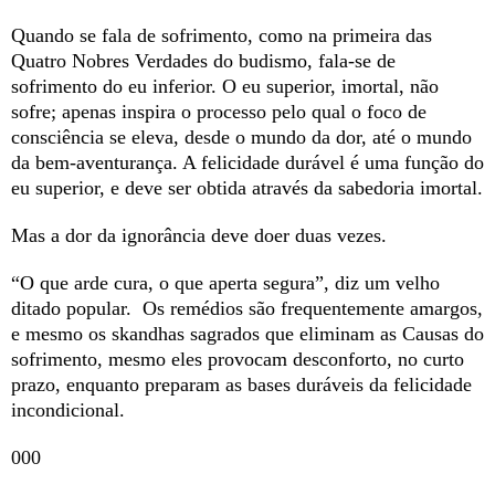
Quando se fala de sofrimento, como na primeira das
Quatro Nobres Verdades do budismo, fala-se de
sofrimento do eu inferior. O eu superior, imortal, não
sofre; apenas inspira o processo pelo qual o foco de
consciência se eleva, desde o mundo da dor, até o mundo
da bem-aventurança. A felicidade durável é uma função do
eu superior, e deve ser obtida através da sabedoria imortal.
Mas a dor da ignorância deve doer duas vezes.
“O que arde cura, o que aperta segura”, diz um velho
ditado popular. Os remédios são frequentemente amargos,
e mesmo os skandhas sagrados que eliminam as Causas do
sofrimento, mesmo eles provocam desconforto, no curto
prazo, enquanto preparam as bases duráveis da felicidade
incondicional.
000