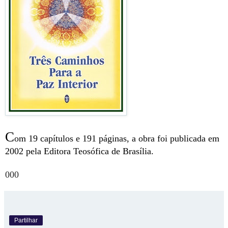
C
om 19 capítulos e 191 páginas, a obra foi publicada em
2002 pela Editora Teosófica de Brasília.
000
Partilhar