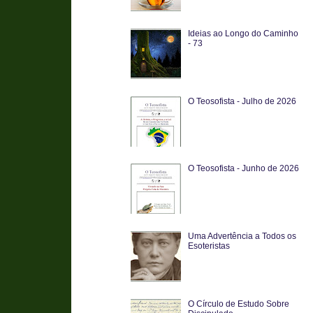
Ideias ao Longo do Caminho
- 73
O Teosofista - Julho de 2026
O Teosofista - Junho de 2026
Uma Advertência a Todos os
Esoteristas
O Círculo de Estudo Sobre