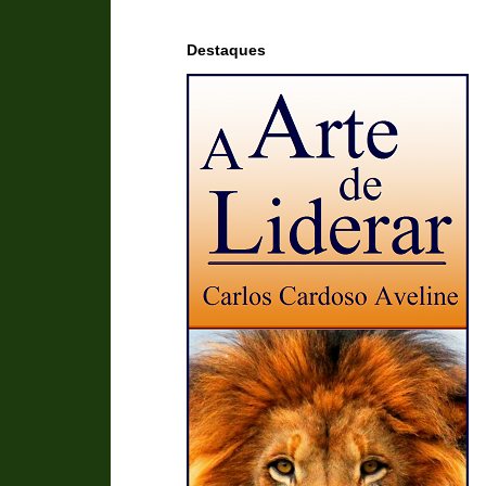
Destaques