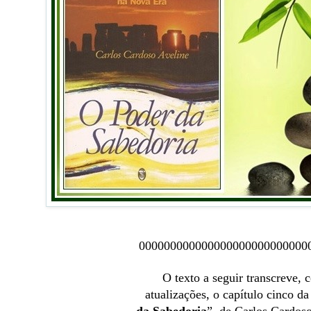
000000000000000000000000000
O texto a seguir transcreve,
atualizações, o capítulo cinco da