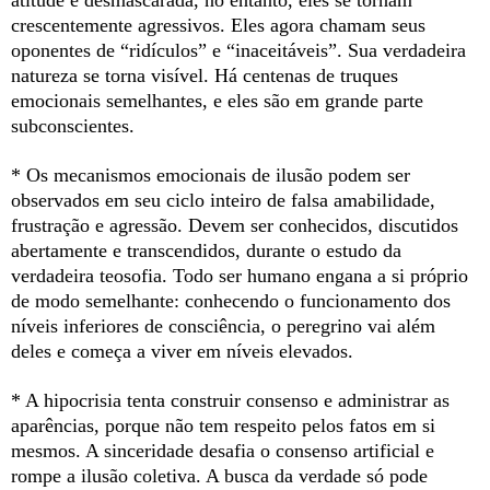
crescentemente agressivos. Eles agora chamam seus
oponentes de “ridículos” e “inaceitáveis”. Sua verdadeira
natureza se torna visível. Há centenas de truques
emocionais semelhantes, e eles são em grande parte
subconscientes.
* Os mecanismos emocionais de ilusão podem ser
observados em seu ciclo inteiro de falsa amabilidade,
frustração e agressão. Devem ser conhecidos, discutidos
abertamente e transcendidos, durante o estudo da
verdadeira teosofia. Todo ser humano engana a si próprio
de modo semelhante: conhecendo o funcionamento dos
níveis inferiores de consciência, o peregrino vai além
deles e começa a viver em níveis elevados.
* A hipocrisia tenta construir consenso e administrar as
aparências, porque não tem respeito pelos fatos em si
mesmos. A sinceridade desafia o consenso artificial e
rompe a ilusão coletiva. A busca da verdade só pode