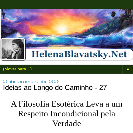
▼
12 de setembro de 2019
Ideias ao Longo do Caminho - 27
A Filosofia Esotérica Leva a um
Respeito Incondicional pela
Verdade