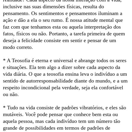
inclusive nas suas dimensões físicas, resulta do
pensamento. Os sentimentos e pensamentos iluminam a
ação e dão a ela o seu rumo. É nossa atitude mental que
faz com que tenhamos esta ou aquela interpretação dos
fatos, físicos ou não. Portanto, a tarefa primeira de quem
deseja a felicidade consiste em sentir e pensar de um
modo correto.
* A Teosofia é eterna e universal e abrange todos os seres
e situações. Ela tem algo a dizer sobre cada aspecto da
vida diária. O que a teosofia ensina leva o indivíduo a um
sentido de autorresponsabilidade diante do mundo, e a um
respeito incondicional pela verdade, seja ela confortável
ou não.
* Tudo na vida consiste de padrões vibratórios, e eles são
mutáveis. Você pode pensar que conhece bem esta ou
aquela pessoa, mas cada indivíduo tem um número tão
grande de possibilidades em termos de padrões de