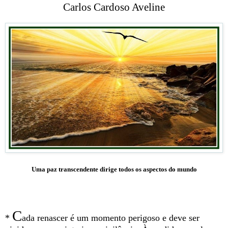
Carlos Cardoso Aveline
Uma paz transcendente dirige todos os aspectos do mundo
C
*
ada renascer é um momento perigoso e deve ser