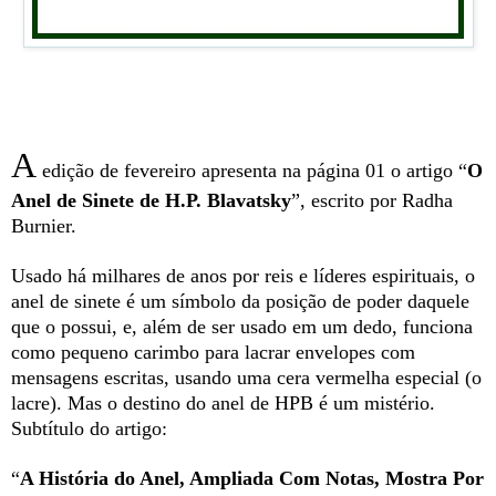
A
edição de fevereiro apresenta na página 01 o artigo “
O
Anel de Sinete de H.P. Blavatsky
”, escrito por Radha
Burnier.
Usado há milhares de anos por reis e líderes espirituais, o
anel de sinete é um símbolo da posição de poder daquele
que o possui, e, além de ser usado em um dedo, funciona
como pequeno carimbo para lacrar envelopes com
mensagens escritas, usando uma cera vermelha especial (o
lacre). Mas o destino do anel de HPB é um mistério.
Subtítulo do artigo:
“
A História do Anel, Ampliada Com Notas, Mostra Por