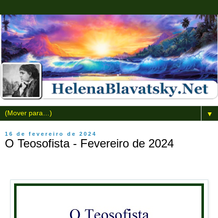
▼
16 de fevereiro de 2024
O Teosofista - Fevereiro de 2024