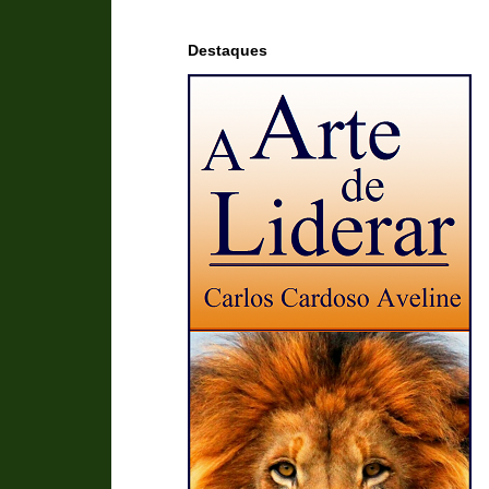
Destaques