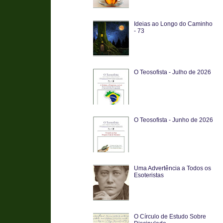
Ideias ao Longo do Caminho
- 73
O Teosofista - Julho de 2026
O Teosofista - Junho de 2026
Uma Advertência a Todos os
Esoteristas
O Círculo de Estudo Sobre