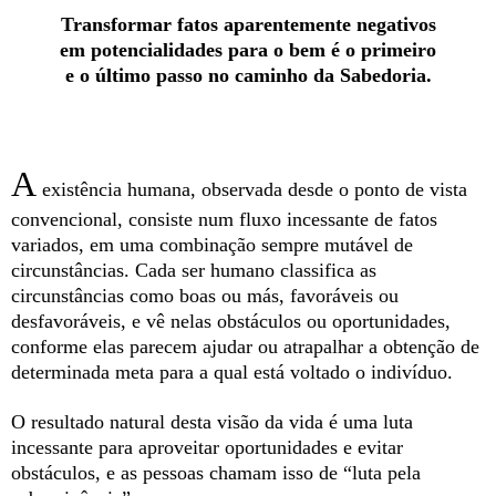
Transformar fatos aparentemente negativos
em potencialidades para o bem é o primeiro
e o último passo no caminho da Sabedoria.
A
existência humana, observada desde o ponto de vista
convencional, consiste num fluxo incessante de fatos
variados, em uma combinação sempre mutável de
circunstâncias. Cada ser humano classifica as
circunstâncias como boas ou más, favoráveis ou
desfavoráveis, e vê nelas obstáculos ou oportunidades,
conforme elas parecem ajudar ou atrapalhar a obtenção de
determinada meta para a qual está voltado o indivíduo.
O resultado natural desta visão da vida é uma luta
incessante para aproveitar oportunidades e evitar
obstáculos, e as pessoas chamam isso de “luta pela