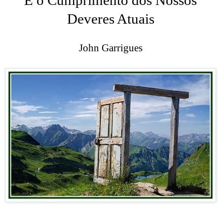
Deveres Atuais
John Garrigues