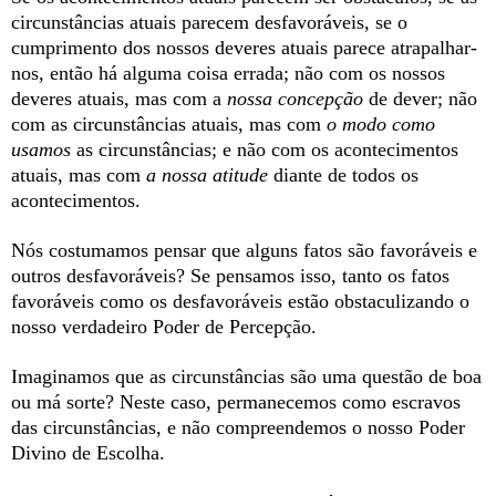
circunstâncias atuais parecem desfavoráveis, se o
cumprimento dos nossos deveres atuais parece atrapalhar-
nos, então há alguma coisa errada; não com os nossos
deveres atuais, mas com a
nossa concepção
de dever; não
com as circunstâncias atuais, mas com
o modo como
usamos
as circunstâncias; e não com os acontecimentos
atuais, mas com
a nossa atitude
diante de todos os
acontecimentos.
Nós costumamos pensar que alguns fatos são favoráveis e
outros desfavoráveis? Se pensamos isso, tanto os fatos
favoráveis como os desfavoráveis estão obstaculizando o
nosso verdadeiro Poder de Percepção.
Imaginamos que as circunstâncias são uma questão de boa
ou má sorte? Neste caso, permanecemos como escravos
das circunstâncias, e não compreendemos o nosso Poder
Divino de Escolha.