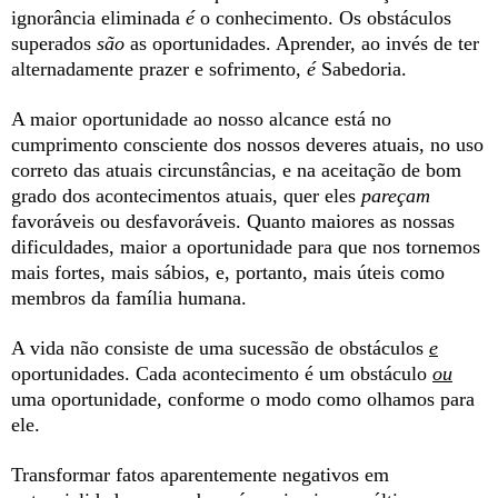
ignorância eliminada
é
o conhecimento. Os obstáculos
superados
são
as oportunidades. Aprender, ao invés de ter
alternadamente prazer e sofrimento,
é
Sabedoria.
A maior oportunidade ao nosso alcance está no
cumprimento consciente dos nossos deveres atuais, no uso
correto das atuais circunstâncias, e na aceitação de bom
grado dos acontecimentos atuais, quer eles
pareçam
favoráveis ou desfavoráveis. Quanto maiores as nossas
dificuldades, maior a oportunidade para que nos tornemos
mais fortes, mais sábios, e, portanto, mais úteis como
membros da família humana.
A vida não consiste de uma sucessão de obstáculos
e
oportunidades. Cada acontecimento é um obstáculo
ou
uma oportunidade, conforme o modo como olhamos para
ele.
Transformar fatos aparentemente negativos em