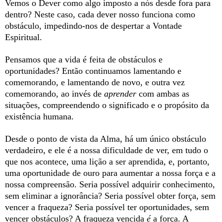
Vemos o Dever como algo imposto a nós desde fora para
dentro? Neste caso, cada dever nosso funciona como
obstáculo, impedindo-nos de despertar a Vontade
Espiritual.
Pensamos que a vida é feita de obstáculos e
oportunidades? Então continuamos lamentando e
comemorando, e lamentando de novo, e outra vez
comemorando, ao invés de
aprender
com ambas as
situações, compreendendo o significado e o propósito da
existência humana.
Desde o ponto de vista da Alma, há um único obstáculo
verdadeiro, e ele é a nossa dificuldade de ver, em tudo o
que nos acontece, uma lição a ser aprendida, e, portanto,
uma oportunidade de ouro para aumentar a nossa força e a
nossa compreensão. Seria possível adquirir conhecimento,
sem eliminar a ignorância? Seria possível obter força, sem
vencer a fraqueza? Seria possível ter oportunidades, sem
vencer obstáculos? A fraqueza vencida
é
a força. A