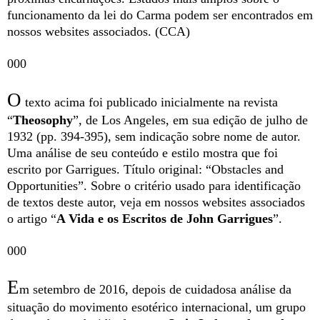
funcionamento da lei do Carma podem ser encontrados em
nossos websites associados. (CCA)
000
O
texto acima foi publicado inicialmente na revista
“
Theosophy
”, de Los Angeles, em sua edição de julho de
1932 (pp. 394-395), sem indicação sobre nome de autor.
Uma análise de seu conteúdo e estilo mostra que foi
escrito por Garrigues. Título original: “Obstacles and
Opportunities”. Sobre o critério usado para identificação
de textos deste autor, veja em nossos websites associados
o artigo “
A Vida e os Escritos de John Garrigues
”.
000
E
m setembro de 2016, depois de cuidadosa análise da
situação do movimento esotérico internacional, um grupo