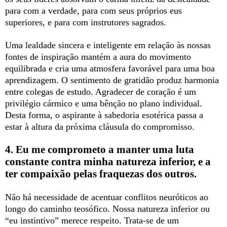
para com a verdade, para com seus próprios eus
superiores, e para com instrutores sagrados.
Uma lealdade sincera e inteligente em relação às nossas
fontes de inspiração mantém a aura do movimento
equilibrada e cria uma atmosfera favorável para uma boa
aprendizagem. O sentimento de gratidão produz harmonia
entre colegas de estudo. Agradecer de coração é um
privilégio cármico e uma bênção no plano individual.
Desta forma, o aspirante à sabedoria esotérica passa a
estar à altura da próxima cláusula do compromisso.
4. Eu me comprometo a manter uma luta
constante contra minha natureza inferior, e a
ter compaixão pelas fraquezas dos outros.
Não há necessidade de acentuar conflitos neuróticos ao
longo do caminho teosófico. Nossa natureza inferior ou
“eu instintivo” merece respeito. Trata-se de um