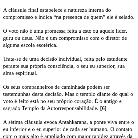
A cláusula final estabelece a natureza interna do
compromisso e indica “na presença de quem” ele é selado.
O voto não é uma promessa feita a este ou aquele líder,
guru ou deus. Não é um compromisso com o diretor de
alguma escola esotérica.
Trata-se de uma decisão individual, feita pelo estudante
perante sua própria consciência, o seu eu superior, sua
alma espiritual.
Os seus companheiros de caminhada podem ser
testemunhas desta decisão. Mas o templo diante do qual o
voto é feito está no seu próprio coração. É o antigo e
sagrado Templo da Autorresponsabilidade.
[6]
A sétima cláusula evoca Antahkarana, a ponte viva entre o
eu inferior e o eu superior de cada ser humano. O contato
com o mais alto é ampliado com maior rapidez através da