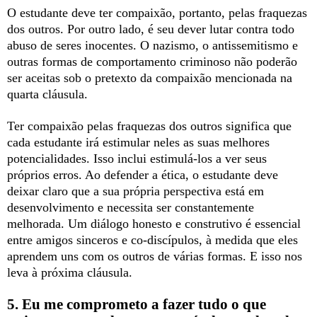
O estudante deve ter compaixão, portanto, pelas fraquezas
dos outros. Por outro lado, é seu dever lutar contra todo
abuso de seres inocentes. O nazismo, o antissemitismo e
outras formas de comportamento criminoso não poderão
ser aceitas sob o pretexto da compaixão mencionada na
quarta cláusula.
Ter compaixão pelas fraquezas dos outros significa que
cada estudante irá estimular neles as suas melhores
potencialidades. Isso inclui estimulá-los a ver seus
próprios erros. Ao defender a ética, o estudante deve
deixar claro que a sua própria perspectiva está em
desenvolvimento e necessita ser constantemente
melhorada. Um diálogo honesto e construtivo é essencial
entre amigos sinceros e co-discípulos, à medida que eles
aprendem uns com os outros de várias formas. E isso nos
leva à próxima cláusula.
5. Eu me comprometo a fazer tudo o que