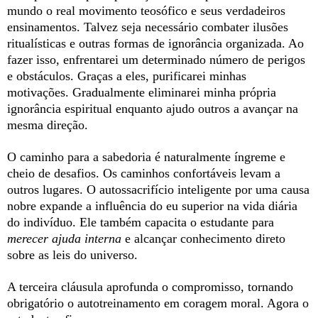
mundo o real movimento teosófico e seus verdadeiros
ensinamentos. Talvez seja necessário combater ilusões
ritualísticas e outras formas de ignorância organizada. Ao
fazer isso, enfrentarei um determinado número de perigos
e obstáculos. Graças a eles, purificarei minhas
motivações. Gradualmente eliminarei minha própria
ignorância espiritual enquanto ajudo outros a avançar na
mesma direção.
O caminho para a sabedoria é naturalmente íngreme e
cheio de desafios. Os caminhos confortáveis levam a
outros lugares. O autossacrifício inteligente por uma causa
nobre expande a influência do eu superior na vida diária
do indivíduo. Ele também capacita o estudante para
merecer ajuda interna
e alcançar conhecimento direto
sobre as leis do universo.
A terceira cláusula aprofunda o compromisso, tornando
obrigatório o autotreinamento em coragem moral. Agora o