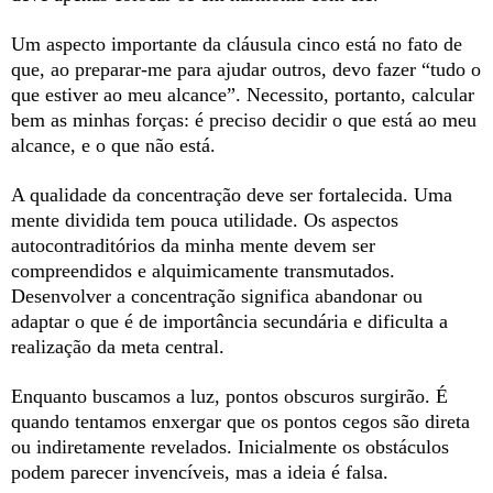
Um aspecto importante da cláusula cinco está no fato de
que, ao preparar-me para ajudar outros, devo fazer “tudo o
que estiver ao meu alcance”. Necessito, portanto, calcular
bem as minhas forças: é preciso decidir o que está ao meu
alcance, e o que não está.
A qualidade da concentração deve ser fortalecida. Uma
mente dividida tem pouca utilidade. Os aspectos
autocontraditórios da minha mente devem ser
compreendidos e alquimicamente transmutados.
Desenvolver a concentração significa abandonar ou
adaptar o que é de importância secundária e dificulta a
realização da meta central.
Enquanto buscamos a luz, pontos obscuros surgirão. É
quando tentamos enxergar que os pontos cegos são direta
ou indiretamente revelados. Inicialmente os obstáculos
podem parecer invencíveis, mas a ideia é falsa.