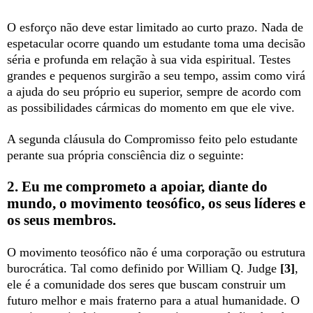
O esforço não deve estar limitado ao curto prazo. Nada de
espetacular ocorre quando um estudante toma uma decisão
séria e profunda em relação à sua vida espiritual. Testes
grandes e pequenos surgirão a seu tempo, assim como virá
a ajuda do seu próprio eu superior, sempre de acordo com
as possibilidades cármicas do momento em que ele vive.
A segunda cláusula do Compromisso feito pelo estudante
perante sua própria consciência diz o seguinte:
2. Eu me comprometo a apoiar, diante do
mundo, o movimento teosófico, os seus líderes e
os seus membros.
O movimento teosófico não é uma corporação ou estrutura
burocrática. Tal como definido por William Q. Judge
[3]
,
ele é a comunidade dos seres que buscam construir um
futuro melhor e mais fraterno para a atual humanidade. O