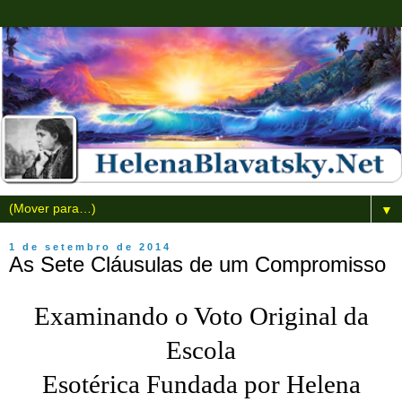
▼
1 de setembro de 2014
As Sete Cláusulas de um Compromisso
Examinando o Voto Original da
Escola
Esotérica Fundada por Helena