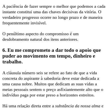
A paciência de fazer sempre o melhor que podemos a cada
instante constitui uma das chaves decisivas da vitória. O
verdadeiro progresso ocorre no longo prazo e de maneira
frequentemente invisível.
O penúltimo aspecto do compromisso é um
desdobramento natural dos itens anteriores.
6. Eu me comprometo a dar todo o apoio que
puder ao movimento em tempo, dinheiro e
trabalho.
A cláusula número seis se refere ao fato de que a vida
concreta do aspirante à sabedoria deve estar dedicada a
uma causa nobre. Muitos que dedicam as suas vidas a
metas pessoais sentem o preço asfixiantemente alto que o
indivíduo paga por estar preso a horizontes estreitos.
Há uma relação direta entre a
substância da nossa alma
e