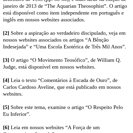
janeiro de 2013 de “The Aquarian Theosophist”. O artigo
está disponível como item independente em português e
inglês em nossos websites associados.
[2]
Sobre a aspiração ao verdadeiro discipulado, veja em
nossos websites associados os artigos “A Bênção
Indesejada” e “Uma Escola Esotérica de Três Mil Anos”.
[3]
O artigo “O Movimento Teosófico”, de William Q.
Judge, está disponível em nossos websites.
[4]
Leia o texto “Comentários à Escada de Ouro”, de
Carlos Cardoso Aveline, que está publicado em nossos
websites.
[5]
Sobre este tema, examine o artigo “O Respeito Pelo
Eu Inferior”.
[6]
Leia em nossos websites “A Força de um