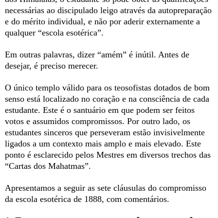
necessárias ao discipulado leigo através da autopreparação
e do mérito individual, e não por aderir externamente a
qualquer “escola esotérica”.
Em outras palavras, dizer “amém” é inútil. Antes de
desejar, é preciso merecer.
O único templo válido para os teosofistas dotados de bom
senso está localizado no coração e na consciência de cada
estudante. Este é o santuário em que podem ser feitos
votos e assumidos compromissos. Por outro lado, os
estudantes sinceros que perseveram estão invisivelmente
ligados a um contexto mais amplo e mais elevado. Este
ponto é esclarecido pelos Mestres em diversos trechos das
“Cartas dos Mahatmas”.
Apresentamos a seguir as sete cláusulas do compromisso
da escola esotérica de 1888, com comentários.