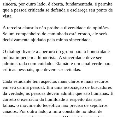
sincera, por outro lado, é aberta, fundamentada, e permite
que a pessoa criticada se defenda e esclareça seu ponto de
vista.
A terceira cláusula não proíbe a diversidade de opiniões.
Se um companheiro de caminhada está errado, ele será
decisivamente ajudado pela minha sinceridade.
O diálogo livre e a abertura do grupo para a honestidade
mútua impedem a hipocrisia. A sinceridade deve ser
administrada com cuidado. Ela não é um sinal verde para
críticas pessoais, que devem ser evitadas.
Cada estudante tem aspectos mais claros e mais escuros
em seu carma pessoal. Em uma associação de buscadores
da verdade, as pessoas devem admitir que são humanas. É
correto o exercício da humildade a respeito das suas
falhas: o movimento teosófico não precisa de sepulcros
caiados. Por outro lado, a mira constante no ideal de