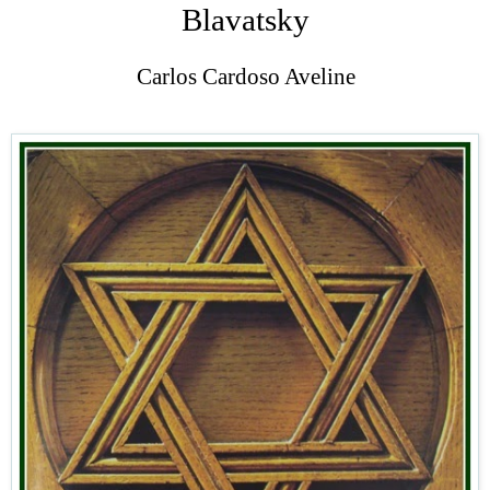
Blavatsky
Carlos Cardoso Aveline