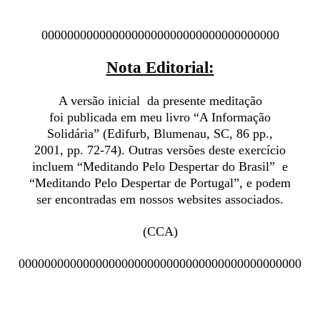
0000000000000000000000000000000000000
Nota Editorial:
A versão inicial da presente meditação
foi publicada em
meu livro “A Informação
Solidária” (Edifurb, Blumenau, SC, 86 pp.,
2001, pp. 72-74). Outras versões deste exercício
incluem “Meditando Pelo Despertar do Brasil” e
“Meditando Pelo Despertar de Portugal”, e podem
ser encontradas em nossos websites associados.
(CCA)
00000000000000000000000000000000000000000000