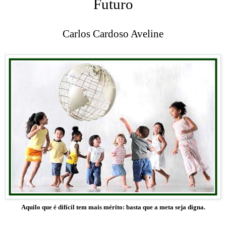
Futuro
Carlos Cardoso Aveline
Aquilo que é difícil tem mais mérito: basta que a meta seja digna.