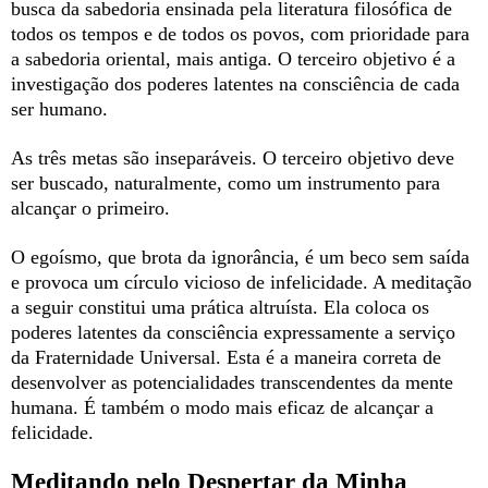
busca da sabedoria ensinada pela literatura filosófica de
todos os tempos e de todos os povos, com prioridade para
a sabedoria oriental, mais antiga. O terceiro objetivo é a
investigação dos poderes latentes na consciência de cada
ser humano.
As três metas são inseparáveis. O terceiro objetivo deve
ser buscado, naturalmente, como um instrumento para
alcançar o primeiro.
O egoísmo, que brota da ignorância, é um beco sem saída
e provoca um círculo vicioso de infelicidade. A meditação
a seguir constitui uma prática altruísta. Ela coloca os
poderes latentes da consciência expressamente a serviço
da Fraternidade Universal. Esta é a maneira correta de
desenvolver as potencialidades transcendentes da mente
humana. É também o modo mais eficaz de alcançar a
felicidade.
Meditando pelo Despertar da Minha