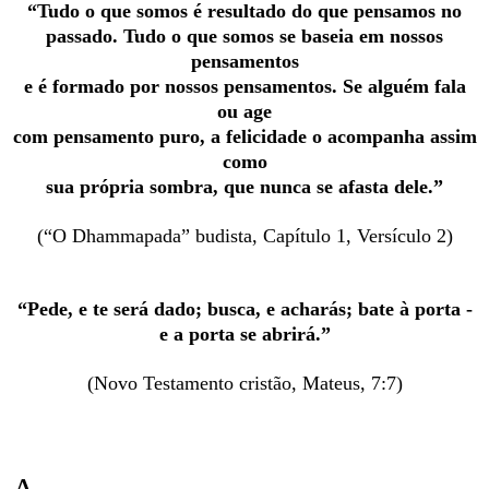
“Tudo o que somos é resultado do que pensamos no
passado. Tudo o que somos se baseia em nossos
pensamentos
e é formado por nossos pensamentos. Se alguém fala
ou age
com pensamento puro, a felicidade o acompanha assim
como
sua própria sombra, que nunca se afasta dele.”
(“O Dhammapada” budista, Capítulo 1, Versículo 2)
“Pede, e te será dado; busca, e acharás; bate à porta -
e a porta se abrirá.”
(Novo Testamento cristão, Mateus, 7:7)