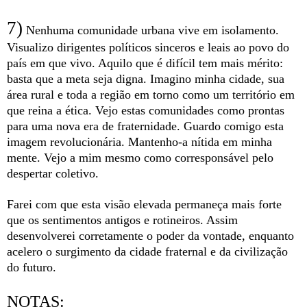
7)
Nenhuma comunidade urbana vive em isolamento.
Visualizo dirigentes políticos sinceros e leais ao povo do
país em que vivo. Aquilo que é difícil tem mais mérito:
basta que a meta seja digna. Imagino minha cidade, sua
área rural e toda a região em torno como um território em
que reina a ética. Vejo estas comunidades como prontas
para uma nova era de fraternidade. Guardo comigo esta
imagem revolucionária. Mantenho-a nítida em minha
mente. Vejo a mim mesmo como corresponsável pelo
despertar coletivo.
Farei com que esta visão elevada permaneça mais forte
que os sentimentos antigos e rotineiros. Assim
desenvolverei corretamente o poder da vontade, enquanto
acelero o surgimento da cidade fraternal e da civilização
do futuro.
NOTAS: