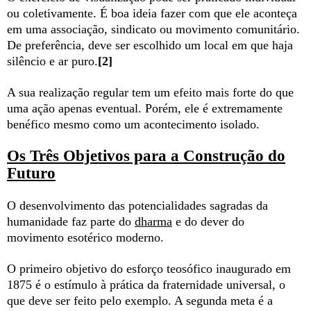
ou coletivamente. É boa ideia fazer com que ele aconteça
em uma associação, sindicato ou movimento comunitário.
De preferência, deve ser escolhido um local em que haja
silêncio e ar puro.
[2]
A sua realização regular tem um efeito mais forte do que
uma ação apenas eventual. Porém, ele é extremamente
benéfico mesmo como um acontecimento isolado.
Os Três Objetivos para a Construção do
Futuro
O desenvolvimento das potencialidades sagradas da
humanidade faz parte do
dharma
e do dever do
movimento esotérico moderno.
O primeiro objetivo do esforço teosófico inaugurado em
1875 é o estímulo à prática da fraternidade universal, o
que deve ser feito pelo exemplo. A segunda meta é a