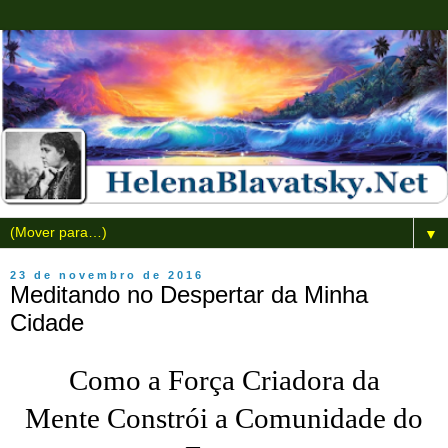
▼
23 de novembro de 2016
Meditando no Despertar da Minha
Cidade
Como a Força Criadora da
Mente Constrói a Comunidade do