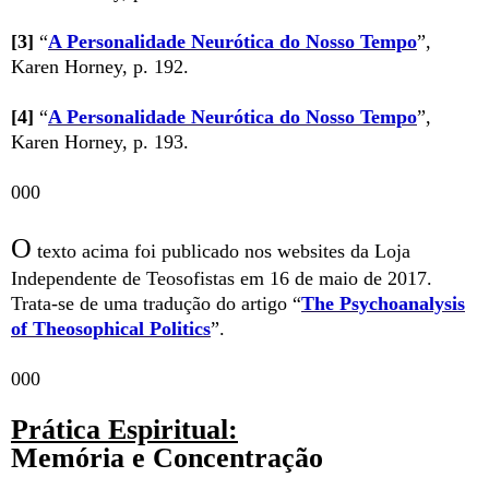
[3]
“
A Personalidade Neurótica do Nosso Tempo
”,
Karen Horney, p. 192.
[4]
“
A Personalidade Neurótica do Nosso Tempo
”,
Karen Horney, p. 193.
000
O
texto acima foi publicado nos websites da Loja
Independente de Teosofistas em 16 de maio de 2017.
Trata-se de uma tradução do artigo “
The Psychoanalysis
of Theosophical Politics
”.
000
Prática Espiritual:
Memória e Concentração