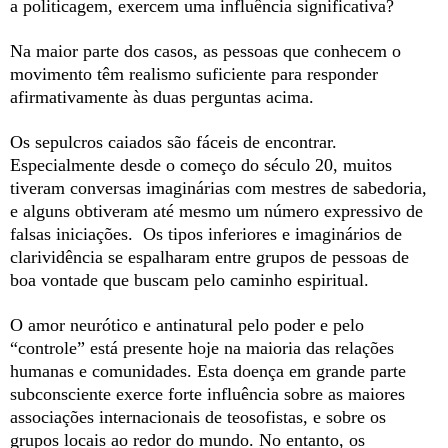
a politicagem, exercem uma influência significativa?
Na maior parte dos casos, as pessoas que conhecem o
movimento têm realismo suficiente para responder
afirmativamente às duas perguntas acima.
Os sepulcros caiados são fáceis de encontrar.
Especialmente desde o começo do século 20, muitos
tiveram conversas imaginárias com mestres de sabedoria,
e alguns obtiveram até mesmo um número expressivo de
falsas iniciações. Os tipos inferiores e imaginários de
clarividência se espalharam entre grupos de pessoas de
boa vontade que buscam pelo caminho espiritual.
O amor neurótico e antinatural pelo poder e pelo
“controle” está presente hoje na maioria das relações
humanas e comunidades. Esta doença em grande parte
subconsciente exerce forte influência sobre as maiores
associações internacionais de teosofistas, e sobre os
grupos locais ao redor do mundo. No entanto, os