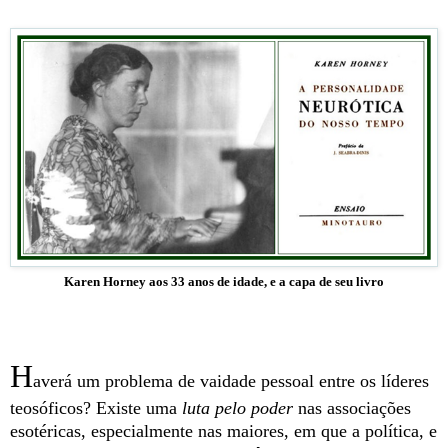
Karen Horney aos 33 anos de idade, e a capa de seu livro
H
averá um problema de vaidade pessoal entre os líderes
teosóficos? Existe uma
luta pelo poder
nas associações
esotéricas, especialmente nas maiores, em que a política, e