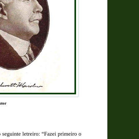
utor
seguinte letreiro: “Fazei primeiro o