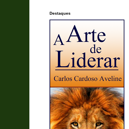
Destaques