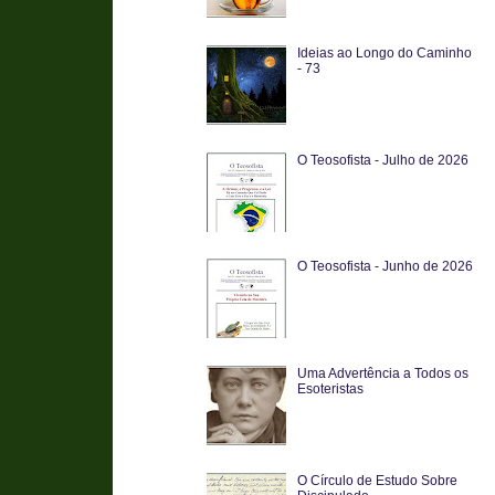
Ideias ao Longo do Caminho
- 73
O Teosofista - Julho de 2026
O Teosofista - Junho de 2026
Uma Advertência a Todos os
Esoteristas
O Círculo de Estudo Sobre