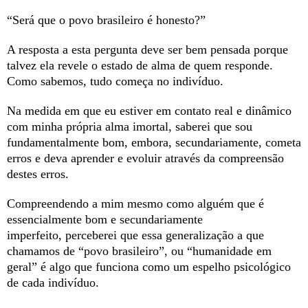
“Será que o povo brasileiro é honesto?”
A resposta a esta pergunta deve ser bem pensada porque
talvez ela revele o estado de alma de quem responde.
Como sabemos, tudo começa no indivíduo.
Na medida em que eu estiver em contato real e dinâmico
com minha própria alma imortal, saberei que sou
fundamentalmente bom, embora, secundariamente, cometa
erros e deva aprender e evoluir através da compreensão
destes erros.
Compreendendo a mim mesmo como alguém que é
essencialmente bom e secundariamente
imperfeito, perceberei que essa generalização a que
chamamos de “povo brasileiro”, ou “humanidade em
geral” é algo que funciona como um espelho psicológico
de cada indivíduo.