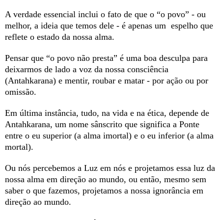
A verdade essencial inclui o fato de que o “o povo” - ou
melhor, a ideia que temos dele - é apenas um espelho que
reflete o estado da nossa alma.
Pensar que “o povo não presta” é uma boa desculpa para
deixarmos de lado a voz da nossa consciência
(Antahkarana) e mentir, roubar e matar - por ação ou por
omissão.
Em última instância, tudo, na vida e na ética, depende de
Antahkarana, um nome sânscrito que significa a Ponte
entre o eu superior (a alma imortal) e o eu inferior (a alma
mortal).
Ou nós percebemos a Luz em nós e projetamos essa luz da
nossa alma em direção ao mundo, ou então, mesmo sem
saber o que fazemos, projetamos a nossa ignorância em
direção ao mundo.