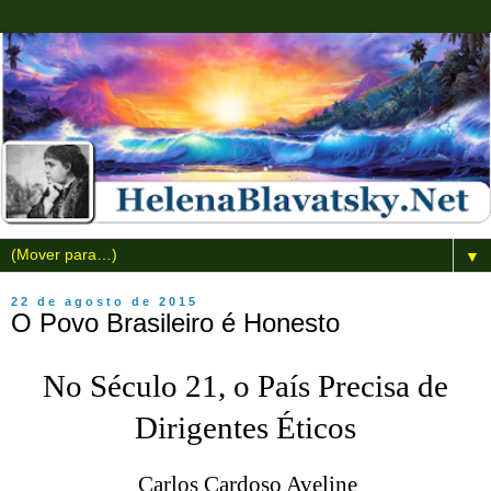
▼
22 de agosto de 2015
O Povo Brasileiro é Honesto
No Século 21, o País Precisa de
Dirigentes Éticos
Carlos Cardoso Aveline