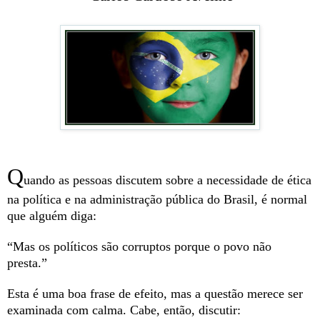
Q
uando as pessoas discutem sobre a necessidade de ética
na política e na administração pública do Brasil, é normal
que alguém diga:
“Mas os políticos são corruptos porque o povo não
presta.”
Esta é uma boa frase de efeito, mas a questão merece ser
examinada com calma. Cabe, então, discutir: