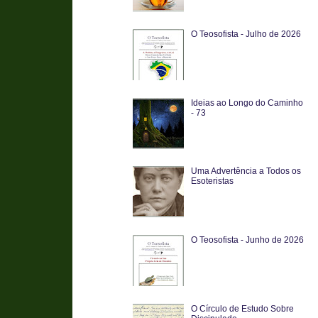
O Teosofista - Julho de 2026
Ideias ao Longo do Caminho
- 73
Uma Advertência a Todos os
Esoteristas
O Teosofista - Junho de 2026
O Círculo de Estudo Sobre