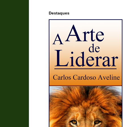
Destaques