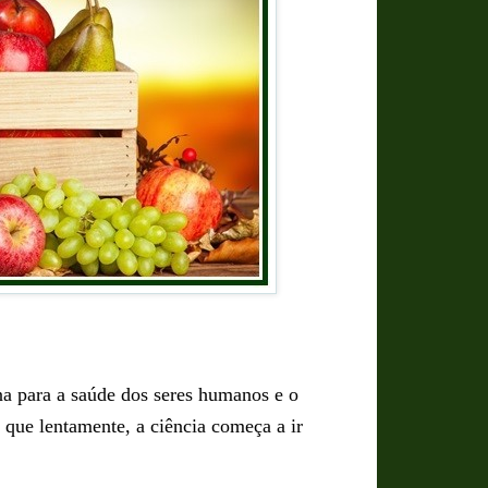
na para a saúde dos seres humanos e o
 que lentamente, a ciência começa a ir