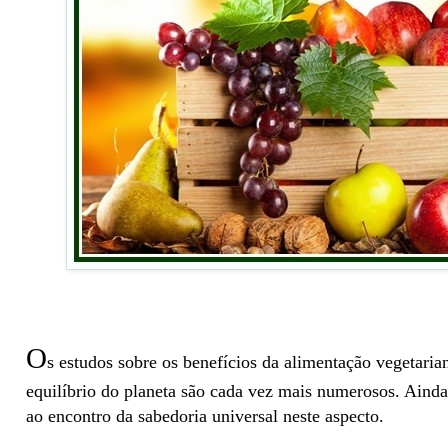
O
s estudos sobre os benefícios da alimentação vegetaria
equilíbrio do planeta são cada vez mais numerosos. Ainda
ao encontro da sabedoria universal neste aspecto.