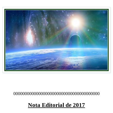
00000000000000000000000000000000000000
Nota Editorial de 2017