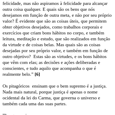
felicidade, mas não aspiramos à felicidade para alcançar
outra coisa qualquer. E quais são os bens que nós
desejamos em função de outra meta, e não por seu próprio
valor? É evidente que são as coisas úteis, que permitem
obter objetivos desejados, como trabalhos corporais e
exercícios que criam bons hábitos no corpo, e também
leitura, meditação e estudo, que são realizados em função
da virtude e de coisas belas. Mas quais são as coisas
desejadas por seu próprio valor, e também em função de
outro objetivo? Estas são as virtudes, e os bons hábitos
que vêm com elas; as decisões e ações deliberadas e
conscientes, e tudo aquilo que acompanha o que é
realmente belo.”
[6]
Os pitagóricos ensinam que o bem supremo é a justiça.
Nada mais natural, porque justiça é apenas o nome
ocidental da lei do Carma, que governa o universo e
também cada uma das suas partes.