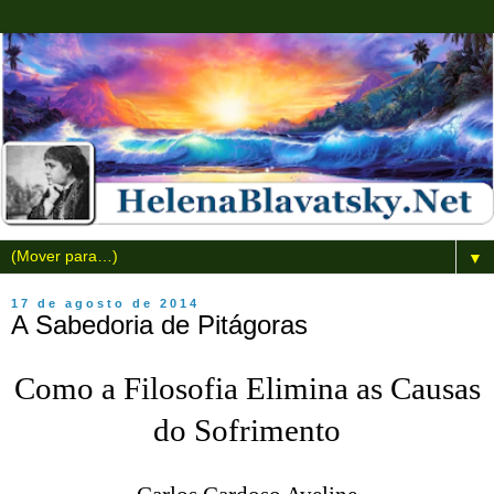
▼
17 de agosto de 2014
A Sabedoria de Pitágoras
Como a Filosofia Elimina as Causas
do Sofrimento