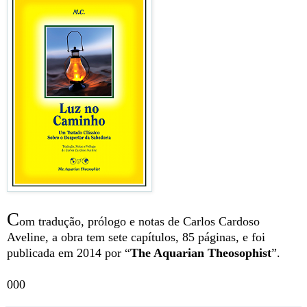
C
om tradução, prólogo e notas de Carlos Cardoso
Aveline, a obra tem sete capítulos, 85 páginas, e foi
publicada em 2014 por “
The Aquarian Theosophist
”.
000