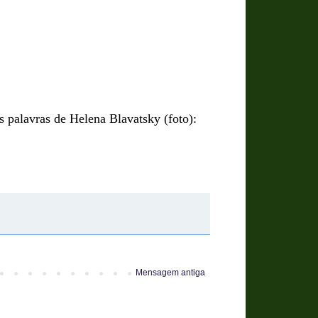
s palavras de Helena Blavatsky (foto):
Mensagem antiga