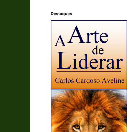
Destaques