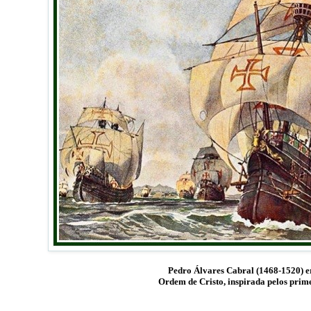
Pedro Álvares Cabral (1468-1520) 
Ordem de Cristo, inspirada pelos prim