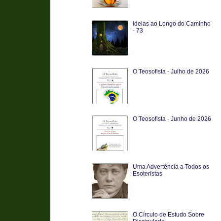
Ideias ao Longo do Caminho
- 73
O Teosofista - Julho de 2026
O Teosofista - Junho de 2026
Uma Advertência a Todos os
Esoteristas
O Círculo de Estudo Sobre